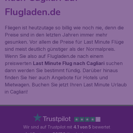
Flugladen.de
Fliegen ist heutzutage so billig wie noch nie, denn die
Preise sind in den letzten Jahren immer mehr
gesunken. Vor allem die Preise für Last Minute Flüge
sind meist deutlich günstiger als der Normalpreis.
Wenn Sie also auf Flugladen.de nach einem
preiswerten
Last Minute Flug nach Cagliari
suchen
dann werden Sie bestimmt fündig. Darüber hinaus
finden Sie hier auch Angebote für Hotels und
Mietwagen. Buchen Sie jetzt Ihren Last Minute Urlaub
in Cagliari!
Wir sind auf Trustpilot mit
4.1 von 5
bewertet