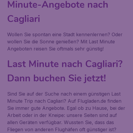
Minute-Angebote nach
Cagliari
Wollen Sie spontan eine Stadt kennenlernen? Oder
wollen Sie die Sonne genießen? Mit Last Minute
Angeboten reisen Sie oftmals sehr günstig!
Last Minute nach Cagliari?
Dann buchen Sie jetzt!
Sind Sie auf der Suche nach einem günstigen Last
Minute Trip nach Cagliari? Auf Flugladen.de finden
Sie immer gute Angebote. Egal ob zu Hause, bei der
Arbeit oder in der Kneipe: unsere Seiten sind auf
allen Geräten verfügbar. Wussten Sie, dass das
Fliegen von anderen Flughäfen oft günstiger ist?