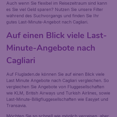
Auch wenn Sie flexibel im Reisezeitraum sind kann
es Sie viel Geld sparen? Nutzen Sie unsere Filter
während des Suchvorgangs und finden Sie Ihr
gutes Last-Minute-Angebot nach Cagliari.
Auf einen Blick viele Last-
Minute-Angebote nach
Cagliari
Auf Flugladen.de können Sie auf einen Blick viele
Last Minute Angebote nach Cagliari vergleichen. So
vergleichen Sie Angebote von Fluggesellschaften
wie KLM, British Airways und Turkish Airlines, sowie
Last-Minute-Billigfluggesellschaften wie Easyjet und
Transavia.
Möchten Sie so schnell wie möglich verreisen, aber