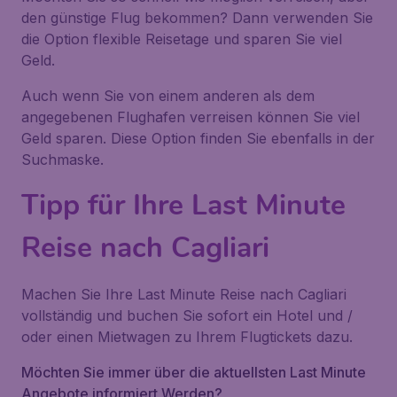
den günstige Flug bekommen? Dann verwenden Sie
die Option flexible Reisetage und sparen Sie viel
Geld.
Auch wenn Sie von einem anderen als dem
angegebenen Flughafen verreisen können Sie viel
Geld sparen. Diese Option finden Sie ebenfalls in der
Suchmaske.
Tipp für Ihre Last Minute
Reise nach Cagliari
Machen Sie Ihre Last Minute Reise nach Cagliari
vollständig und buchen Sie sofort ein Hotel und /
oder einen Mietwagen zu Ihrem Flugtickets dazu.
Möchten Sie immer über die aktuellsten Last Minute
Angebote informiert Werden?