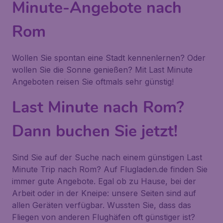
Minute-Angebote nach
Rom
Wollen Sie spontan eine Stadt kennenlernen? Oder
wollen Sie die Sonne genießen? Mit Last Minute
Angeboten reisen Sie oftmals sehr günstig!
Last Minute nach Rom?
Dann buchen Sie jetzt!
Sind Sie auf der Suche nach einem günstigen Last
Minute Trip nach Rom? Auf Flugladen.de finden Sie
immer gute Angebote. Egal ob zu Hause, bei der
Arbeit oder in der Kneipe: unsere Seiten sind auf
allen Geräten verfügbar. Wussten Sie, dass das
Fliegen von anderen Flughäfen oft günstiger ist?