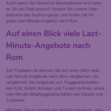
Auch wenn Sie flexibel im Reisezeitraum sind kann
es Sie viel Geld sparen? Nutzen Sie unsere Filter
während des Suchvorgangs und finden Sie Ihr
gutes Last-Minute-Angebot nach Rom.
Auf einen Blick viele Last-
Minute-Angebote nach
Rom
Auf Flugladen.de können Sie auf einen Blick viele
Last Minute Angebote nach Rom vergleichen. So
vergleichen Sie Angebote von Fluggesellschaften
wie KLM, British Airways und Turkish Airlines, sowie
Last-Minute-Billigfluggesellschaften wie Easyjet und
Transavia.
Möchten Sie so schnell wie möglich verreisen, aber