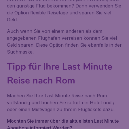
den günstige Flug bekommen? Dann verwenden Sie
die Option flexible Reisetage und sparen Sie viel
Geld.
Auch wenn Sie von einem anderen als dem
angegebenen Flughafen verreisen können Sie viel
Geld sparen. Diese Option finden Sie ebenfalls in der
Suchmaske.
Tipp für Ihre Last Minute
Reise nach Rom
Machen Sie Ihre Last Minute Reise nach Rom
vollständig und buchen Sie sofort ein Hotel und /
oder einen Mietwagen zu Ihrem Flugtickets dazu.
Möchten Sie immer über die aktuellsten Last Minute
Angebote informiert Werden?