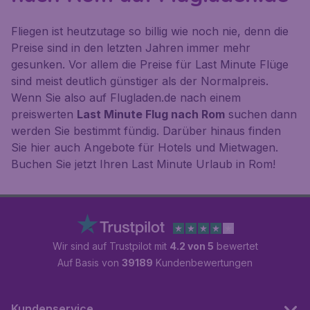
Fliegen ist heutzutage so billig wie noch nie, denn die
Preise sind in den letzten Jahren immer mehr
gesunken. Vor allem die Preise für Last Minute Flüge
sind meist deutlich günstiger als der Normalpreis.
Wenn Sie also auf Flugladen.de nach einem
preiswerten
Last Minute Flug nach Rom
suchen dann
werden Sie bestimmt fündig. Darüber hinaus finden
Sie hier auch Angebote für Hotels und Mietwagen.
Buchen Sie jetzt Ihren Last Minute Urlaub in Rom!
Wir sind auf Trustpilot mit
4.2 von 5
bewertet
Auf Basis von
39189
Kundenbewertungen
Kundenservice