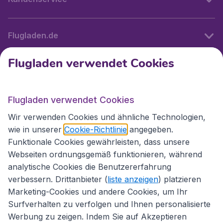
Flugladen.de
Flugladen verwendet Cookies
Internationale Webseiten
Flugladen verwendet Cookies
Folgen Sie uns:
Wir verwenden Cookies und ähnliche Technologien,
wie in unserer
Cookie-Richtlinie
angegeben.
Funktionale Cookies gewährleisten, dass unsere
Webseiten ordnungsgemäß funktionieren, während
analytische Cookies die Benutzererfahrung
verbessern. Drittanbieter (
liste anzeigen
) platzieren
Marketing-Cookies und andere Cookies, um Ihr
Surfverhalten zu verfolgen und Ihnen personalisierte
Werbung zu zeigen. Indem Sie auf Akzeptieren