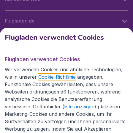
Flugladen.de
Flugladen verwendet Cookies
Internationale Webseiten
Flugladen verwendet Cookies
Folgen Sie uns:
Wir verwenden Cookies und ähnliche Technologien,
wie in unserer
Cookie-Richtlinie
angegeben.
Funktionale Cookies gewährleisten, dass unsere
Webseiten ordnungsgemäß funktionieren, während
analytische Cookies die Benutzererfahrung
verbessern. Drittanbieter (
liste anzeigen
) platzieren
Marketing-Cookies und andere Cookies, um Ihr
Surfverhalten zu verfolgen und Ihnen personalisierte
Werbung zu zeigen. Indem Sie auf Akzeptieren