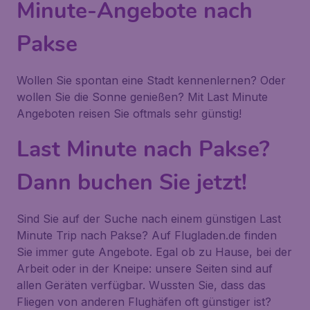
Minute-Angebote nach
Pakse
Wollen Sie spontan eine Stadt kennenlernen? Oder
wollen Sie die Sonne genießen? Mit Last Minute
Angeboten reisen Sie oftmals sehr günstig!
Last Minute nach Pakse?
Dann buchen Sie jetzt!
Sind Sie auf der Suche nach einem günstigen Last
Minute Trip nach Pakse? Auf Flugladen.de finden
Sie immer gute Angebote. Egal ob zu Hause, bei der
Arbeit oder in der Kneipe: unsere Seiten sind auf
allen Geräten verfügbar. Wussten Sie, dass das
Fliegen von anderen Flughäfen oft günstiger ist?