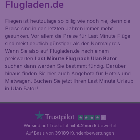
Flugladen.de
Fliegen ist heutzutage so billig wie noch nie, denn die
Preise sind in den letzten Jahren immer mehr
gesunken. Vor allem die Preise für Last Minute Flüge
sind meist deutlich günstiger als der Normalpreis.
Wenn Sie also auf Flugladen.de nach einem
preiswerten
Last Minute Flug nach Ulan Bator
suchen dann werden Sie bestimmt fündig. Darüber
hinaus finden Sie hier auch Angebote für Hotels und
Mietwagen. Buchen Sie jetzt Ihren Last Minute Urlaub
in Ulan Bator!
Wir sind auf Trustpilot mit
4.2 von 5
bewertet
Auf Basis von
39189
Kundenbewertungen