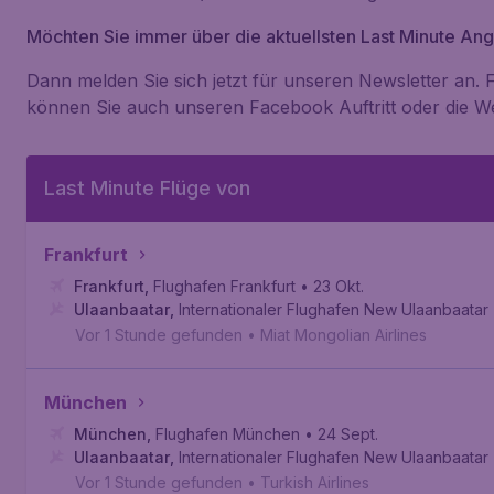
Möchten Sie immer über die aktuellsten Last Minute An
Dann melden Sie sich jetzt für unseren Newsletter an. 
können Sie auch unseren Facebook Auftritt oder die We
Last Minute Flüge von
Frankfurt
Frankfurt
,
Flughafen Frankfurt
• 23 Okt.
Ulaanbaatar
,
Internationaler Flughafen New Ulaanbaatar
Vor 1 Stunde gefunden
•
Miat Mongolian Airlines
München
München
,
Flughafen München
• 24 Sept.
Ulaanbaatar
,
Internationaler Flughafen New Ulaanbaatar
Vor 1 Stunde gefunden
•
Turkish Airlines