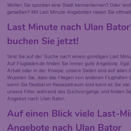
Wollen Sie spontan eine Stadt kennenlernen? Oder wol
genießen? Mit Last Minute Angeboten reisen Sie oftmals
Last Minute nach Ulan Bato
buchen Sie jetzt!
Sind Sie auf der Suche nach einem günstigen Last Minu
Auf Flugladen.de finden Sie immer gute Angebote. Egal
Arbeit oder in der Kneipe: unsere Seiten sind auf allen
Wussten Sie, dass das Fliegen von anderen Flughäfen of
wenn Sie flexibel im Reisezeitraum sind kann es Sie vie
unsere Filter während des Suchvorgangs und finden Sie
Angebot nach Ulan Bator.
Auf einen Blick viele Last-M
Angebote nach Ulan Bator