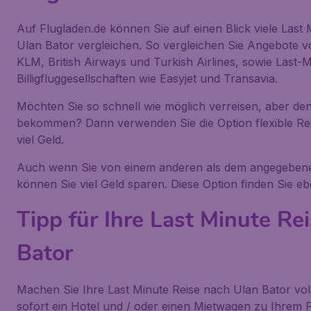
Auf Flugladen.de können Sie auf einen Blick viele Las
Ulan Bator vergleichen. So vergleichen Sie Angebote v
KLM, British Airways und Turkish Airlines, sowie Last-M
Billigfluggesellschaften wie Easyjet und Transavia.
Möchten Sie so schnell wie möglich verreisen, aber den
bekommen? Dann verwenden Sie die Option flexible Rei
viel Geld.
Auch wenn Sie von einem anderen als dem angegebene
können Sie viel Geld sparen. Diese Option finden Sie e
Tipp für Ihre Last Minute Re
Bator
Machen Sie Ihre Last Minute Reise nach Ulan Bator vol
sofort ein Hotel und / oder einen Mietwagen zu Ihrem F