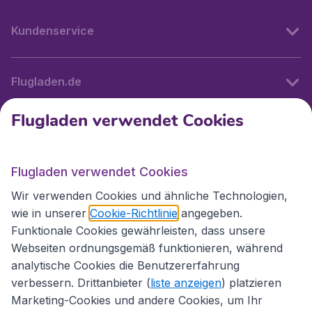
Kundenservice
Flugladen.de
Flugladen verwendet Cookies
Internationale Webseiten
Flugladen verwendet Cookies
Folgen Sie uns:
Wir verwenden Cookies und ähnliche Technologien,
wie in unserer
Cookie-Richtlinie
angegeben.
Funktionale Cookies gewährleisten, dass unsere
Webseiten ordnungsgemäß funktionieren, während
analytische Cookies die Benutzererfahrung
verbessern. Drittanbieter (
liste anzeigen
) platzieren
Marketing-Cookies und andere Cookies, um Ihr