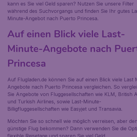
kann es Sie viel Geld sparen? Nutzen Sie unsere Filter
während des Suchvorgangs und finden Sie Ihr gutes La
Minute-Angebot nach Puerto Princesa.
Auf einen Blick viele Last-
Minute-Angebote nach Puer
Princesa
Auf Flugladen.de können Sie auf einen Blick viele Last 
Angebote nach Puerto Princesa vergleichen. So vergle
Sie Angebote von Fluggesellschaften wie KLM, British 
und Turkish Airlines, sowie Last-Minute-
Billigfluggesellschaften wie Easyjet und Transavia.
Möchten Sie so schnell wie möglich verreisen, aber de
günstige Flug bekommen? Dann verwenden Sie die Opt
flexible Reisetage und sparen Sie viel Geld.