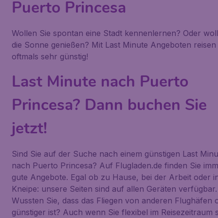
Puerto Princesa
Wollen Sie spontan eine Stadt kennenlernen? Oder woll
die Sonne genießen? Mit Last Minute Angeboten reisen 
oftmals sehr günstig!
Last Minute nach Puerto
Princesa? Dann buchen Sie
jetzt!
Sind Sie auf der Suche nach einem günstigen Last Minu
nach Puerto Princesa? Auf Flugladen.de finden Sie im
gute Angebote. Egal ob zu Hause, bei der Arbeit oder i
Kneipe: unsere Seiten sind auf allen Geräten verfügbar.
Wussten Sie, dass das Fliegen von anderen Flughäfen o
günstiger ist? Auch wenn Sie flexibel im Reisezeitraum 