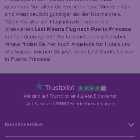
gesunken. Vor allem die Preise für Last Minute Flüge
sind meist deutlich günstiger als der Normalpreis.
Wenn Sie also auf Flugladen.de nach einem
preiswerten
Last Minute Flug nach Puerto Princesa
suchen dann werden Sie bestimmt fündig. Darüber
hinaus finden Sie hier auch Angebote für Hotels und
Mietwagen. Buchen Sie jetzt Ihren Last Minute Urlaub
in Puerto Princesa!
Wir sind auf Trustpilot mit
4.2 von 5
bewertet
Auf Basis von
39162
Kundenbewertungen
Kundenservice