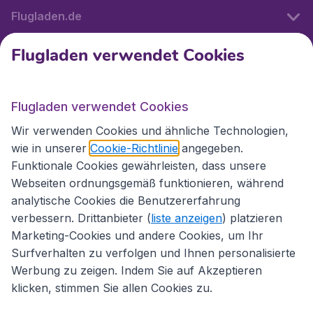
Flugladen.de
Flugladen verwendet Cookies
Internationale Webseiten
Flugladen verwendet Cookies
Folgen Sie uns:
Wir verwenden Cookies und ähnliche Technologien,
wie in unserer
Cookie-Richtlinie
angegeben.
Funktionale Cookies gewährleisten, dass unsere
Webseiten ordnungsgemäß funktionieren, während
analytische Cookies die Benutzererfahrung
verbessern. Drittanbieter (
liste anzeigen
) platzieren
Marketing-Cookies und andere Cookies, um Ihr
Surfverhalten zu verfolgen und Ihnen personalisierte
Werbung zu zeigen. Indem Sie auf Akzeptieren
klicken, stimmen Sie allen Cookies zu.
Erklärung zur Zugänglichkeit