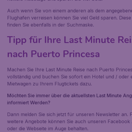
Auch wenn Sie von einem anderen als dem angegeben
Flughafen verreisen können Sie viel Geld sparen. Diese
finden Sie ebenfalls in der Suchmaske.
Tipp für Ihre Last Minute Re
nach Puerto Princesa
Machen Sie Ihre Last Minute Reise nach Puerto Prince
vollständig und buchen Sie sofort ein Hotel und / oder 
Mietwagen zu Ihrem Flugtickets dazu.
Möchten Sie immer über die aktuellsten Last Minute An
informiert Werden?
Dann melden Sie sich jetzt für unseren Newsletter an. 
weitere Angebote können Sie auch unseren Facebook A
oder die Webseite im Auge behalten.