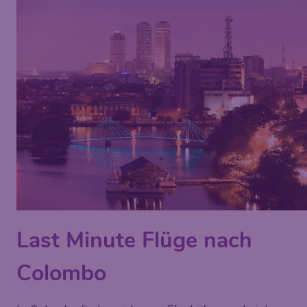
Last Minute Flüge nach
Colombo