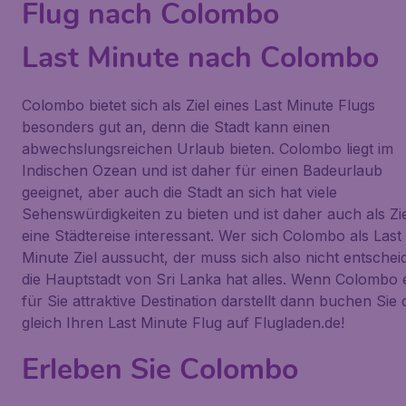
Flug nach Colombo
Last Minute nach Colombo
Colombo bietet sich als Ziel eines Last Minute Flugs
besonders gut an, denn die Stadt kann einen
abwechslungsreichen Urlaub bieten. Colombo liegt im
Indischen Ozean und ist daher für einen Badeurlaub
geeignet, aber auch die Stadt an sich hat viele
Sehenswürdigkeiten zu bieten und ist daher auch als Zie
eine Städtereise interessant. Wer sich Colombo als Last
Minute Ziel aussucht, der muss sich also nicht entschei
die Hauptstadt von Sri Lanka hat alles. Wenn Colombo 
für Sie attraktive Destination darstellt dann buchen Sie
gleich Ihren Last Minute Flug auf Flugladen.de!
Erleben Sie Colombo