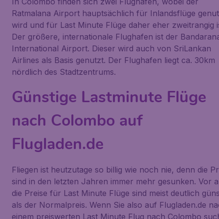
In Colombo finden sich zwei Flughäfen, wobei der
Ratmalana Airport hauptsächlich für Inlandsflüge genut
wird und für Last Minute Flüge daher eher zweitrangig is
Der größere, internationale Flughafen ist der Bandaran
International Airport. Dieser wird auch von SriLankan
Airlines als Basis genutzt. Der Flughafen liegt ca. 30km
nördlich des Stadtzentrums.
Günstige Lastminute Flüge
nach Colombo auf
Flugladen.de
Fliegen ist heutzutage so billig wie noch nie, denn die Pr
sind in den letzten Jahren immer mehr gesunken. Vor a
die Preise für Last Minute Flüge sind meist deutlich güns
als der Normalpreis. Wenn Sie also auf Flugladen.de n
einem preiswerten Last Minute Flug nach Colombo su