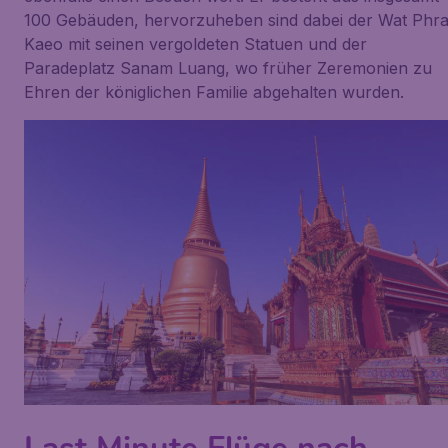
100 Gebäuden, hervorzuheben sind dabei der Wat Phr
Kaeo mit seinen vergoldeten Statuen und der
Paradeplatz Sanam Luang, wo früher Zeremonien zu
Ehren der königlichen Familie abgehalten wurden.