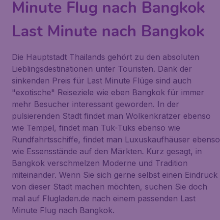
Minute Flug nach Bangkok
Last Minute nach Bangkok
Die Hauptstadt Thailands gehört zu den absoluten
Lieblingsdestinationen unter Touristen. Dank der
sinkenden Preis für Last Minute Flüge sind auch
"exotische" Reiseziele wie eben Bangkok für immer
mehr Besucher interessant geworden. In der
pulsierenden Stadt findet man Wolkenkratzer ebenso
wie Tempel, findet man Tuk-Tuks ebenso wie
Rundfahrtsschiffe, findet man Luxuskaufhäuser ebenso
wie Essensstände auf den Märkten. Kurz gesagt, in
Bangkok verschmelzen Moderne und Tradition
miteinander. Wenn Sie sich gerne selbst einen Eindruck
von dieser Stadt machen möchten, suchen Sie doch
mal auf Flugladen.de nach einem passenden Last
Minute Flug nach Bangkok.