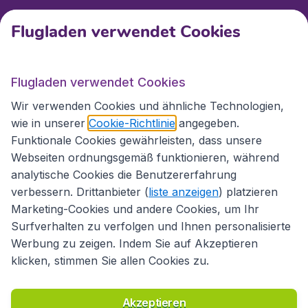
Flugladen verwendet Cookies
Internationale Webseiten
Flugladen verwendet Cookies
Folgen Sie uns:
Wir verwenden Cookies und ähnliche Technologien,
wie in unserer
Cookie-Richtlinie
angegeben.
Funktionale Cookies gewährleisten, dass unsere
Webseiten ordnungsgemäß funktionieren, während
analytische Cookies die Benutzererfahrung
verbessern. Drittanbieter (
liste anzeigen
) platzieren
Marketing-Cookies und andere Cookies, um Ihr
Surfverhalten zu verfolgen und Ihnen personalisierte
Werbung zu zeigen. Indem Sie auf Akzeptieren
klicken, stimmen Sie allen Cookies zu.
Erklärung zur Zugänglichkeit
Richtlinien und Bedingungen
Haftungsausschluss
Akzeptieren