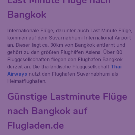
Last Minute Flüge nach
Bangkok
Internationale Flüge, darunter auch Last Minute Flüge,
kommen auf dem Suvarnabhumi International Airport
an. Dieser liegt ca. 30km von Bangkok entfernt und
gehört zu den größten Flughäfen Asiens. Über 80
Fluggesellschaften fliegen den Flughafen Bangkok
derzeit an. Die thailändische Fluggesellschaft
Thai
Airways
nutzt den Flughafen Suvarnabhumi als
Heimatflughafen.
Günstige Lastminute Flüge
nach Bangkok auf
Flugladen.de