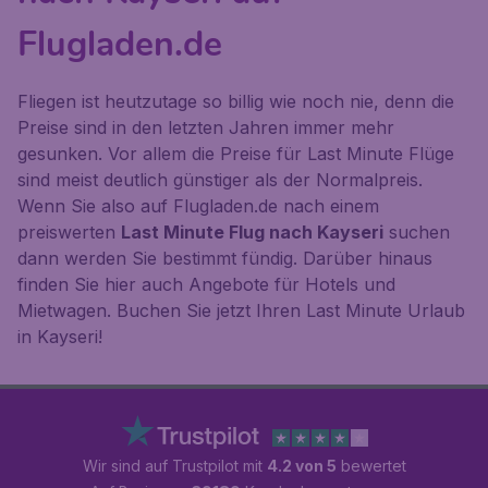
Flugladen.de
Fliegen ist heutzutage so billig wie noch nie, denn die
Preise sind in den letzten Jahren immer mehr
gesunken. Vor allem die Preise für Last Minute Flüge
sind meist deutlich günstiger als der Normalpreis.
Wenn Sie also auf Flugladen.de nach einem
preiswerten
Last Minute Flug nach Kayseri
suchen
dann werden Sie bestimmt fündig. Darüber hinaus
finden Sie hier auch Angebote für Hotels und
Mietwagen. Buchen Sie jetzt Ihren Last Minute Urlaub
in Kayseri!
Wir sind auf Trustpilot mit
4.2 von 5
bewertet