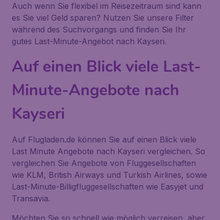
Auch wenn Sie flexibel im Reisezeitraum sind kann
es Sie viel Geld sparen? Nutzen Sie unsere Filter
während des Suchvorgangs und finden Sie Ihr
gutes Last-Minute-Angebot nach Kayseri.
Auf einen Blick viele Last-
Minute-Angebote nach
Kayseri
Auf Flugladen.de können Sie auf einen Blick viele
Last Minute Angebote nach Kayseri vergleichen. So
vergleichen Sie Angebote von Fluggesellschaften
wie KLM, British Airways und Turkish Airlines, sowie
Last-Minute-Billigfluggesellschaften wie Easyjet und
Transavia.
Möchten Sie so schnell wie möglich verreisen, aber