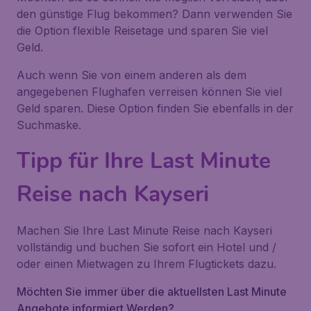
den günstige Flug bekommen? Dann verwenden Sie
die Option flexible Reisetage und sparen Sie viel
Geld.
Auch wenn Sie von einem anderen als dem
angegebenen Flughafen verreisen können Sie viel
Geld sparen. Diese Option finden Sie ebenfalls in der
Suchmaske.
Tipp für Ihre Last Minute
Reise nach Kayseri
Machen Sie Ihre Last Minute Reise nach Kayseri
vollständig und buchen Sie sofort ein Hotel und /
oder einen Mietwagen zu Ihrem Flugtickets dazu.
Möchten Sie immer über die aktuellsten Last Minute
Angebote informiert Werden?