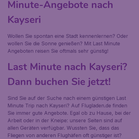
Minute-Angebote nach
Kayseri
Wollen Sie spontan eine Stadt kennenlernen? Oder
wollen Sie die Sonne genießen? Mit Last Minute
Angeboten reisen Sie oftmals sehr günstig!
Last Minute nach Kayseri?
Dann buchen Sie jetzt!
Sind Sie auf der Suche nach einem günstigen Last
Minute Trip nach Kayseri? Auf Flugladen.de finden
Sie immer gute Angebote. Egal ob zu Hause, bei der
Arbeit oder in der Kneipe: unsere Seiten sind auf
allen Geräten verfügbar. Wussten Sie, dass das
Fliegen von anderen Flughäfen oft günstiger ist?