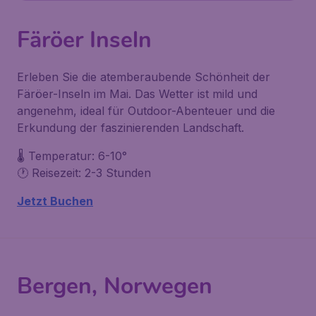
Färöer Inseln
Erleben Sie die atemberaubende Schönheit der
Färöer-Inseln im Mai. Das Wetter ist mild und
angenehm, ideal für Outdoor-Abenteuer und die
Erkundung der faszinierenden Landschaft.
🌡️ Temperatur: 6-10°
🕐 Reisezeit: 2-3 Stunden
Jetzt Buchen
Bergen, Norwegen