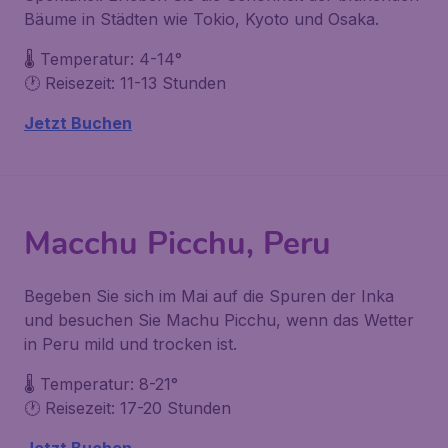
Bäume in Städten wie Tokio, Kyoto und Osaka.
🌡️ Temperatur: 4-14°
🕐 Reisezeit: 11-13 Stunden
Jetzt Buchen
Macchu Picchu, Peru
Begeben Sie sich im Mai auf die Spuren der Inka
und besuchen Sie Machu Picchu, wenn das Wetter
in Peru mild und trocken ist.
🌡️ Temperatur: 8-21°
🕐 Reisezeit: 17-20 Stunden