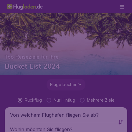
Top Reiseziele für Ihre
Bucket List 2024
Flüge buchen
Rückflug
Nur Hinflug
Mehrere Ziele
Von welchem Flughafen fliegen Sie ab?
Wohin möchten Sie fliegen?