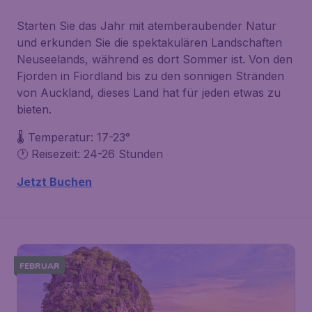
Starten Sie das Jahr mit atemberaubender Natur
und erkunden Sie die spektakulären Landschaften
Neuseelands, während es dort Sommer ist. Von den
Fjorden in Fiordland bis zu den sonnigen Stränden
von Auckland, dieses Land hat für jeden etwas zu
bieten.
🌡️ Temperatur: 17-23°
🕐 Reisezeit: 24-26 Stunden
Jetzt Buchen
FEBRUAR