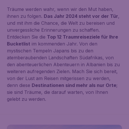
Träume werden wahr, wenn wir den Mut haben,
ihnen zu folgen.
Das Jahr 2024 steht vor der Tür
,
und mit ihm die Chance, die Welt zu bereisen und
unvergessliche Erinnerungen zu schaffen.
Entdecken Sie die
Top 12 Traumreiseziele für Ihre
Bucketlist
im kommenden Jahr. Von den
mystischen Tempeln Japans bis zu den
atemberaubenden Landschaften Südafrikas, von
den abenteuerlichen Abenteuern in Albanien bis zu
weiteren aufregenden Zielen. Mach Sie sich bereit,
von der Lust am Reisen mitgerissen zu werden,
denn diese
Destinationen sind mehr als nur Orte
;
sie sind Träume, die darauf warten, von Ihnen
gelebt zu werden.