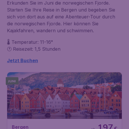
Erkunden Sie im Juni die norwegischen Fjorde.
Starten Sie Ihre Reise in Bergen und begeben Sie
sich von dort aus auf eine Abenteuer-Tour durch
die norwegischen Fjorde. Hier können Sie
Kajakfahren, wandern und schwimmen.
🌡️ Temperatur: 11-16°
🕐 Reisezeit: 1,5 Stunden
Jetzt Buchen
JUNI
197
Bergen
€