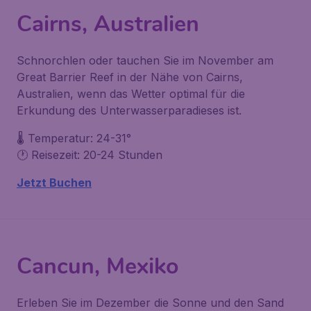
Cairns, Australien
Schnorchlen oder tauchen Sie im November am
Great Barrier Reef in der Nähe von Cairns,
Australien, wenn das Wetter optimal für die
Erkundung des Unterwasserparadieses ist.
🌡️ Temperatur: 24-31°
🕐 Reisezeit: 20-24 Stunden
Jetzt Buchen
Cancun, Mexiko
Erleben Sie im Dezember die Sonne und den Sand