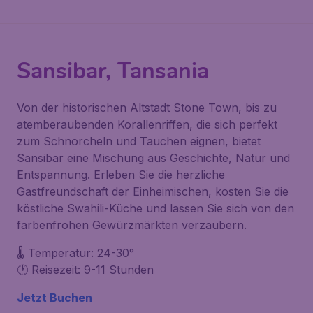
Sansibar, Tansania
Von der historischen Altstadt Stone Town, bis zu
atemberaubenden Korallenriffen, die sich perfekt
zum Schnorcheln und Tauchen eignen, bietet
Sansibar eine Mischung aus Geschichte, Natur und
Entspannung. Erleben Sie die herzliche
Gastfreundschaft der Einheimischen, kosten Sie die
köstliche Swahili-Küche und lassen Sie sich von den
farbenfrohen Gewürzmärkten verzaubern.
🌡️ Temperatur: 24-30°
🕐 Reisezeit: 9-11 Stunden
Jetzt Buchen