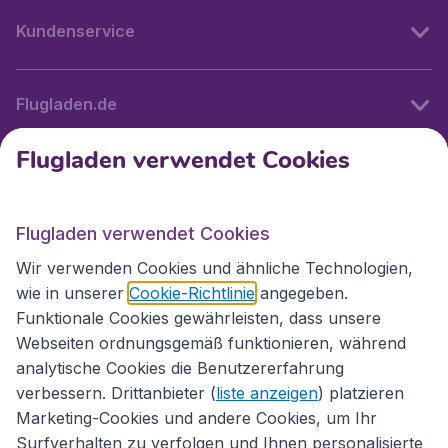
Kundenservice
Flugladen.de
Flugladen verwendet Cookies
Internationale Webseiten
Flugladen verwendet Cookies
Folgen Sie uns:
Wir verwenden Cookies und ähnliche Technologien,
wie in unserer
Cookie-Richtlinie
angegeben.
Funktionale Cookies gewährleisten, dass unsere
Webseiten ordnungsgemäß funktionieren, während
analytische Cookies die Benutzererfahrung
verbessern. Drittanbieter (
liste anzeigen
) platzieren
Marketing-Cookies und andere Cookies, um Ihr
Surfverhalten zu verfolgen und Ihnen personalisierte