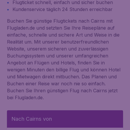
Flugticket schnell, einfach und sicher buchen
Kundenservice täglich 24 Stunden erreichbar
Buchen Sie günstige Flugtickets nach Cairns mit
Flugladen.de und setzten Sie Ihre Reisepläne auf
einfache, schnelle und sichere Art und Weise in die
Realität um. Mit unserer benutzerfreundlichen
Website, unserem sicheren und zuverlässigen
Buchungssystem und unserer umfangreichen
Angebot an Flügen und Hotels, finden Sie in
wenigen Minuten den billige Flug und können Hotel
und Mietwagen direkt mitbuchen. Das Planen und
Buchen einer Reise war noch nie so einfach.
Buchen Sie Ihren günstigen Flug nach Cairns jetzt
bei Flugladen.de.
Nach Cairns von