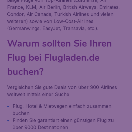
billige Flüge von Top-Airlines (Lufthansa, Air
France, KLM, Air Berlin, British Airways, Emirates,
Condor, Air Canada, Turkish Airlines und vielen
weiteren) sowie von Low-Cost-Airlines
(Germanwings, EasyJet, Transavia, etc.).
Warum sollten Sie Ihren
Flug bei Flugladen.de
buchen?
Vergleichen Sie gute Deals von über 900 Airlines
weltweit mittels einer Suche
Flug, Hotel & Mietwagen einfach zusammen
buchen
Finden Sie garantiert einen günstigen Flug zu
über 9000 Destinationen