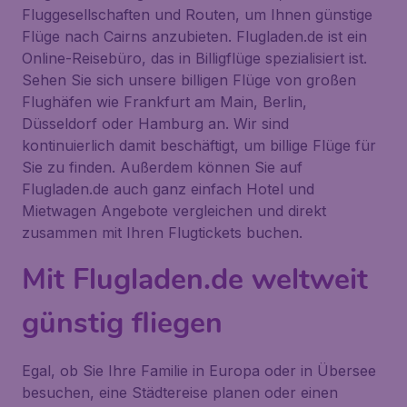
Fluggesellschaften und Routen, um Ihnen günstige
Flüge nach Cairns anzubieten. Flugladen.de ist ein
Online-Reisebüro, das in Billigflüge spezialisiert ist.
Sehen Sie sich unsere billigen Flüge von großen
Flughäfen wie Frankfurt am Main, Berlin,
Düsseldorf oder Hamburg an. Wir sind
kontinuierlich damit beschäftigt, um billige Flüge für
Sie zu finden. Außerdem können Sie auf
Flugladen.de auch ganz einfach Hotel und
Mietwagen Angebote vergleichen und direkt
zusammen mit Ihren Flugtickets buchen.
Mit Flugladen.de weltweit
günstig fliegen
Egal, ob Sie Ihre Familie in Europa oder in Übersee
besuchen, eine Städtereise planen oder einen