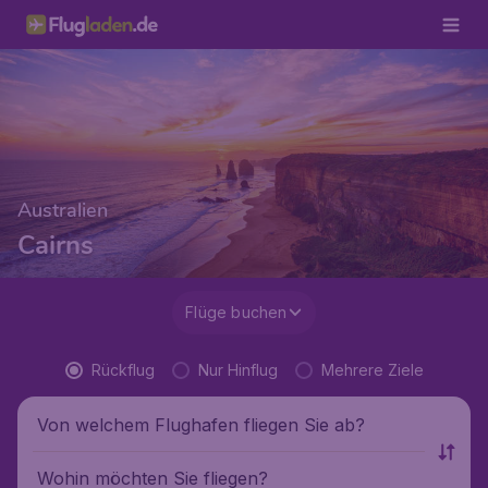
Australien
Cairns
Flüge buchen
Rückflug
Nur Hinflug
Mehrere Ziele
Von welchem Flughafen fliegen Sie ab?
Wohin möchten Sie fliegen?