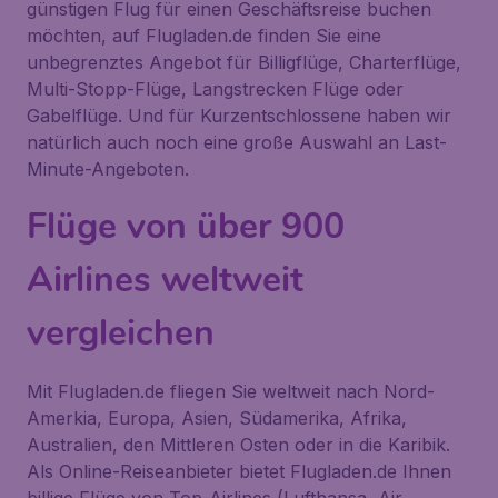
günstigen Flug für einen Geschäftsreise buchen
möchten, auf Flugladen.de finden Sie eine
unbegrenztes Angebot für Billigflüge, Charterflüge,
Multi-Stopp-Flüge, Langstrecken Flüge oder
Gabelflüge. Und für Kurzentschlossene haben wir
natürlich auch noch eine große Auswahl an Last-
Minute-Angeboten.
Flüge von über 900
Airlines weltweit
vergleichen
Mit Flugladen.de fliegen Sie weltweit nach Nord-
Amerkia, Europa, Asien, Südamerika, Afrika,
Australien, den Mittleren Osten oder in die Karibik.
Als Online-Reiseanbieter bietet Flugladen.de Ihnen