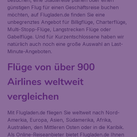
besuchen, eine Städtereise planen oder einen
günstigen Flug für einen Geschäftsreise buchen
möchten, auf Flugladen.de finden Sie eine
unbegrenztes Angebot für Billigflüge, Charterflüge,
Multi-Stopp-Flüge, Langstrecken Flüge oder
Gabelflüge. Und für Kurzentschlossene haben wir
natürlich auch noch eine große Auswahl an Last-
Minute-Angeboten.
Flüge von über 900
Airlines weltweit
vergleichen
Mit Flugladen.de fliegen Sie weltweit nach Nord-
Amerkia, Europa, Asien, Südamerika, Afrika,
Australien, den Mittleren Osten oder in die Karibik.
Als Online-Reiseanbieter bietet Flugladen.de Ihnen