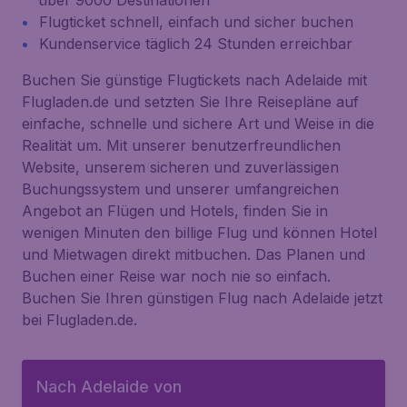
über 9000 Destinationen
Flugticket schnell, einfach und sicher buchen
Kundenservice täglich 24 Stunden erreichbar
Buchen Sie günstige Flugtickets nach Adelaide mit
Flugladen.de und setzten Sie Ihre Reisepläne auf
einfache, schnelle und sichere Art und Weise in die
Realität um. Mit unserer benutzerfreundlichen
Website, unserem sicheren und zuverlässigen
Buchungssystem und unserer umfangreichen
Angebot an Flügen und Hotels, finden Sie in
wenigen Minuten den billige Flug und können Hotel
und Mietwagen direkt mitbuchen. Das Planen und
Buchen einer Reise war noch nie so einfach.
Buchen Sie Ihren günstigen Flug nach Adelaide jetzt
bei Flugladen.de.
Nach Adelaide von