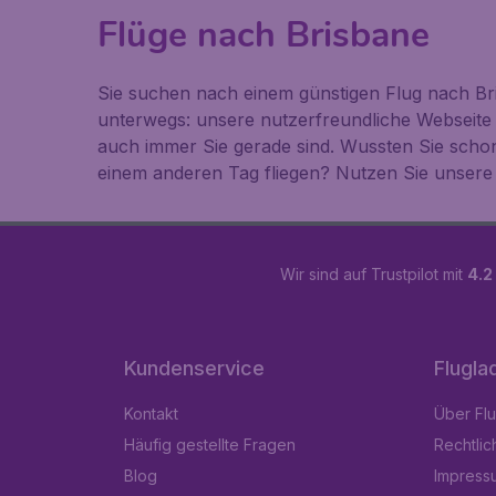
Flüge nach Brisbane
Sie suchen nach einem günstigen Flug nach Bri
unterwegs: unsere nutzerfreundliche Webseite
auch immer Sie gerade sind. Wussten Sie scho
einem anderen Tag fliegen? Nutzen Sie unsere 
Wir sind auf Trustpilot mit
4.2
Kundenservice
Flugla
Kontakt
Über Fl
Häufig gestellte Fragen
Rechtlic
Blog
Impress