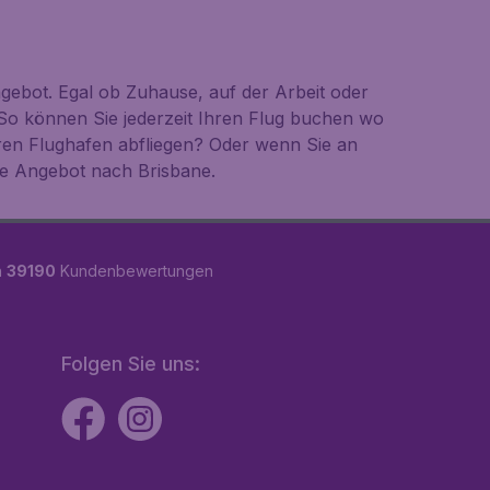
gebot. Egal ob Zuhause, auf der Arbeit oder
So können Sie jederzeit Ihren Flug buchen wo
ren Flughafen abfliegen? Oder wenn Sie an
te Angebot nach Brisbane.
n
39190
Kundenbewertungen
Folgen Sie uns: