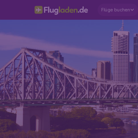
Flüge buchen