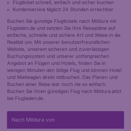
Flugticket schnell, einfach und sicher buchen
Kundenservice täglich 24 Stunden erreichbar
Buchen Sie günstige Flugtickets nach Mildura mit
Flugladen.de und setzten Sie Ihre Reisepläne auf
einfache, schnelle und sichere Art und Weise in die
Realität um. Mit unserer benutzerfreundlichen
Website, unserem sicheren und zuverlässigen
Buchungssystem und unserer umfangreichen
Angebot an Flügen und Hotels, finden Sie in
wenigen Minuten den billige Flug und können Hotel
und Mietwagen direkt mitbuchen. Das Planen und
Buchen einer Reise war noch nie so einfach.
Buchen Sie Ihren günstigen Flug nach Mildura jetzt
bei Flugladen.de.
Nach Mildura von