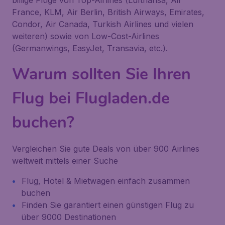
billige Flüge von Top-Airlines (Lufthansa, Air
France, KLM, Air Berlin, British Airways, Emirates,
Condor, Air Canada, Turkish Airlines und vielen
weiteren) sowie von Low-Cost-Airlines
(Germanwings, EasyJet, Transavia, etc.).
Warum sollten Sie Ihren
Flug bei Flugladen.de
buchen?
Vergleichen Sie gute Deals von über 900 Airlines
weltweit mittels einer Suche
Flug, Hotel & Mietwagen einfach zusammen
buchen
Finden Sie garantiert einen günstigen Flug zu
über 9000 Destinationen