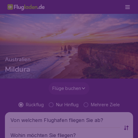
Australien
Mildura
Flüge buchen
Rückflug
Nur Hinflug
Mehrere Ziele
Von welchem Flughafen fliegen Sie ab?
Wohin möchten Sie fliegen?