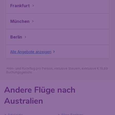
Frankfurt
München
Berlin
Alle Angebote anzeigen
*Hin- und Rückflug pro Person, inklusive Steuern, exklusive € 19,99
Buchungsgebühr.
Andere Flüge nach
Australien
Adelaide
Alice Springs