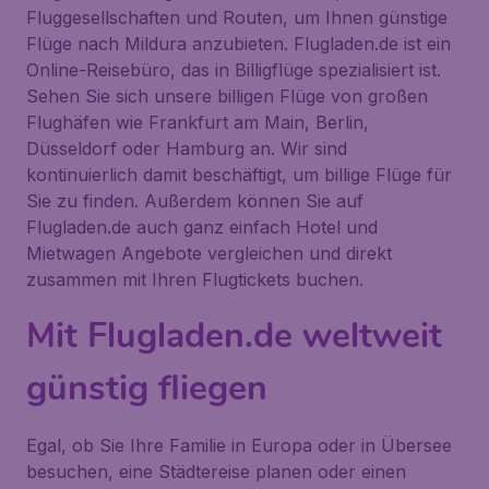
Fluggesellschaften und Routen, um Ihnen günstige
Flüge nach Mildura anzubieten. Flugladen.de ist ein
Online-Reisebüro, das in Billigflüge spezialisiert ist.
Sehen Sie sich unsere billigen Flüge von großen
Flughäfen wie Frankfurt am Main, Berlin,
Düsseldorf oder Hamburg an. Wir sind
kontinuierlich damit beschäftigt, um billige Flüge für
Sie zu finden. Außerdem können Sie auf
Flugladen.de auch ganz einfach Hotel und
Mietwagen Angebote vergleichen und direkt
zusammen mit Ihren Flugtickets buchen.
Mit Flugladen.de weltweit
günstig fliegen
Egal, ob Sie Ihre Familie in Europa oder in Übersee
besuchen, eine Städtereise planen oder einen