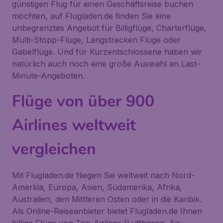
günstigen Flug für einen Geschäftsreise buchen
möchten, auf Flugladen.de finden Sie eine
unbegrenztes Angebot für Billigflüge, Charterflüge,
Multi-Stopp-Flüge, Langstrecken Flüge oder
Gabelflüge. Und für Kurzentschlossene haben wir
natürlich auch noch eine große Auswahl an Last-
Minute-Angeboten.
Flüge von über 900
Airlines weltweit
vergleichen
Mit Flugladen.de fliegen Sie weltweit nach Nord-
Amerkia, Europa, Asien, Südamerika, Afrika,
Australien, den Mittleren Osten oder in die Karibik.
Als Online-Reiseanbieter bietet Flugladen.de Ihnen