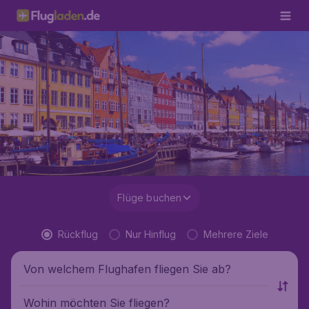
Flüge buchen
Rückflug
Nur Hinflug
Mehrere Ziele
Von welchem Flughafen fliegen Sie ab?
Wohin möchten Sie fliegen?