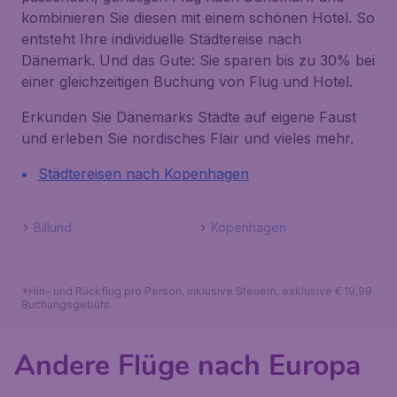
kombinieren Sie diesen mit einem schönen Hotel. So
entsteht Ihre individuelle Städtereise nach
Dänemark. Und das Gute: Sie sparen bis zu 30% bei
einer gleichzeitigen Buchung von Flug und Hotel.
Erkunden Sie Dänemarks Städte auf eigene Faust
und erleben Sie nordisches Flair und vieles mehr.
Städtereisen nach Kopenhagen
Billund
Kopenhagen
*Hin- und Rückflug pro Person, inklusive Steuern, exklusive € 19,99
Buchungsgebühr.
Andere Flüge nach Europa