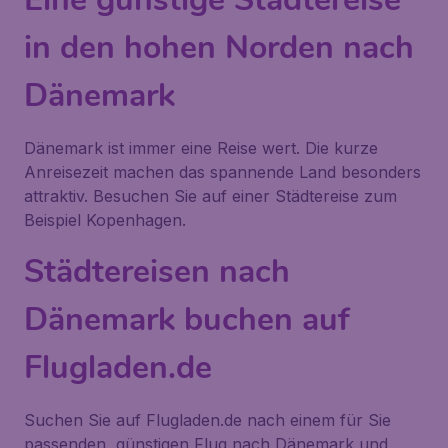
in den hohen Norden nach
Dänemark
Dänemark ist immer eine Reise wert. Die kurze
Anreisezeit machen das spannende Land besonders
attraktiv. Besuchen Sie auf einer Städtereise zum
Beispiel Kopenhagen.
Städtereisen nach
Dänemark buchen auf
Flugladen.de
Suchen Sie auf Flugladen.de nach einem für Sie
passenden, günstigen Flug nach Dänemark und