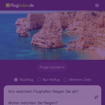
Flüge buchen
Rückflug
Nur Hinflug
Mehrere Ziele
Von welchem Flughafen fliegen Sie ab?
Wohin möchten Sie fliegen?