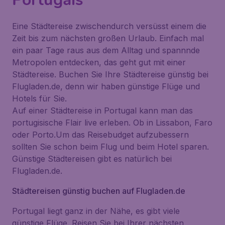
Eine Städtereise zwischendurch versüsst einem die
Zeit bis zum nächsten großen Urlaub. Einfach mal
ein paar Tage raus aus dem Alltag und spannnde
Metropolen entdecken, das geht gut mit einer
Städtereise. Buchen Sie Ihre Städtereise günstig bei
Flugladen.de, denn wir haben günstige Flüge und
Hotels für Sie.
Auf einer Städtereise in Portugal kann man das
portugisische Flair live erleben. Ob in Lissabon, Faro
oder Porto.Um das Reisebudget aufzubessern
sollten Sie schon beim Flug und beim Hotel sparen.
Günstige Städtereisen gibt es natürlich bei
Flugladen.de.
Städtereisen günstig buchen auf Flugladen.de
Portugal liegt ganz in der Nähe, es gibt viele
günstige Flüge. Reisen Sie bei Ihrer nächsten