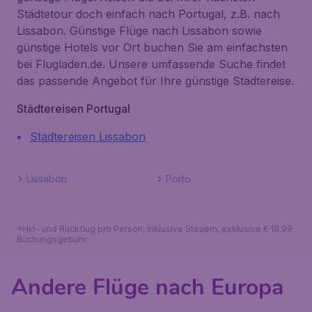
Städtetour doch einfach nach Portugal, z.B. nach
Lissabon. Günstige Flüge nach Lissabon sowie
günstige Hotels vor Ort buchen Sie am einfachsten
bei Flugladen.de. Unsere umfassende Suche findet
das passende Angebot für Ihre günstige Städtereise.
Städtereisen Portugal
Städtereisen Lissabon
Lissabon
Porto
*Hin- und Rückflug pro Person, inklusive Steuern, exklusive € 19,99
Buchungsgebühr.
Andere Flüge nach Europa