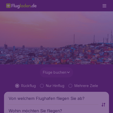
Flüge buchen
Rückflug
Nur Hinflug
Mehrere Ziele
Von welchem Flughafen fliegen Sie ab?
Wohin möchten Sie fliegen?