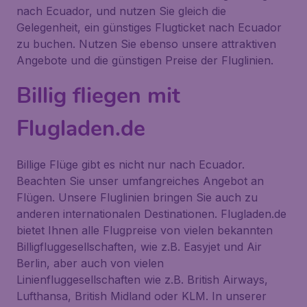
nach Ecuador, und nutzen Sie gleich die
Gelegenheit, ein günstiges Flugticket nach Ecuador
zu buchen. Nutzen Sie ebenso unsere attraktiven
Angebote und die günstigen Preise der Fluglinien.
Billig fliegen mit
Flugladen.de
Billige Flüge gibt es nicht nur nach Ecuador.
Beachten Sie unser umfangreiches Angebot an
Flügen. Unsere Fluglinien bringen Sie auch zu
anderen internationalen Destinationen. Flugladen.de
bietet Ihnen alle Flugpreise von vielen bekannten
Billigfluggesellschaften, wie z.B. Easyjet und Air
Berlin, aber auch von vielen
Linienfluggesellschaften wie z.B. British Airways,
Lufthansa, British Midland oder KLM. In unserer