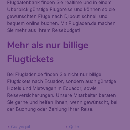
Flugdatenbank finden Sie realtime und in einem
Überblick günstige Flugpreise und können so die
gewünschten Flüge nach Djibouti schnell und
bequem online buchen. Mit Flugladen.de machen
Sie mehr aus Ihrem Reisebudget!
Mehr als nur billige
Flugtickets
Bei Flugladen.de finden Sie nicht nur billige
Flugtickets nach Ecuador, sondern auch günstige
Hotels und Mietwagen in Ecuador, sowie
Reiseversicherungen. Unsere Mitarbeiter beraten
Sie gerne und helfen Ihnen, wenn gewünscht, bei
der Buchung oder Zahlung Ihrer Reise.
Guayaquil
Quito