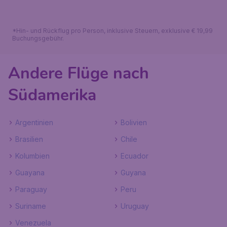
*Hin- und Rückflug pro Person, inklusive Steuern, exklusive € 19,99
Buchungsgebühr.
Andere Flüge nach
Südamerika
Argentinien
Bolivien
Brasilien
Chile
Kolumbien
Ecuador
Guayana
Guyana
Paraguay
Peru
Suriname
Uruguay
Venezuela