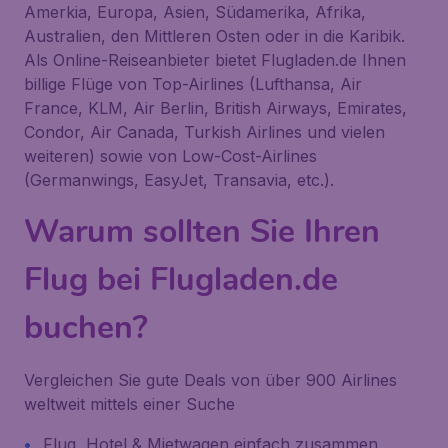
Amerkia, Europa, Asien, Südamerika, Afrika,
Australien, den Mittleren Osten oder in die Karibik.
Als Online-Reiseanbieter bietet Flugladen.de Ihnen
billige Flüge von Top-Airlines (Lufthansa, Air
France, KLM, Air Berlin, British Airways, Emirates,
Condor, Air Canada, Turkish Airlines und vielen
weiteren) sowie von Low-Cost-Airlines
(Germanwings, EasyJet, Transavia, etc.).
Warum sollten Sie Ihren
Flug bei Flugladen.de
buchen?
Vergleichen Sie gute Deals von über 900 Airlines
weltweit mittels einer Suche
Flug, Hotel & Mietwagen einfach zusammen