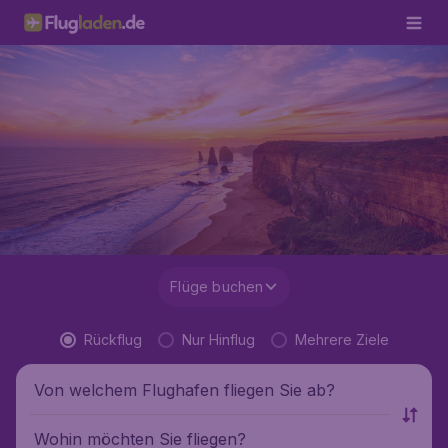
Flüge buchen
Rückflug
Nur Hinflug
Mehrere Ziele
Von welchem Flughafen fliegen Sie ab?
Wohin möchten Sie fliegen?