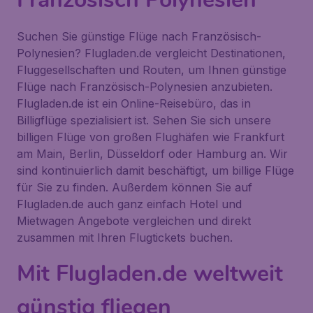
Suchen Sie günstige Flüge nach Französisch-
Polynesien? Flugladen.de vergleicht Destinationen,
Fluggesellschaften und Routen, um Ihnen günstige
Flüge nach Französisch-Polynesien anzubieten.
Flugladen.de ist ein Online-Reisebüro, das in
Billigflüge spezialisiert ist. Sehen Sie sich unsere
billigen Flüge von großen Flughäfen wie Frankfurt
am Main, Berlin, Düsseldorf oder Hamburg an. Wir
sind kontinuierlich damit beschäftigt, um billige Flüge
für Sie zu finden. Außerdem können Sie auf
Flugladen.de auch ganz einfach Hotel und
Mietwagen Angebote vergleichen und direkt
zusammen mit Ihren Flugtickets buchen.
Mit Flugladen.de weltweit
günstig fliegen