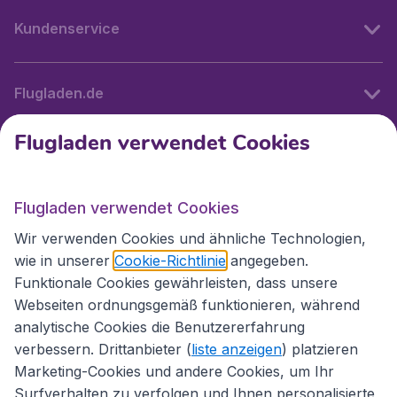
Kundenservice
Flugladen.de
Flugladen verwendet Cookies
Internationale Webseiten
Flugladen verwendet Cookies
Folgen Sie uns:
Wir verwenden Cookies und ähnliche Technologien,
wie in unserer
Cookie-Richtlinie
angegeben.
Funktionale Cookies gewährleisten, dass unsere
Webseiten ordnungsgemäß funktionieren, während
analytische Cookies die Benutzererfahrung
verbessern. Drittanbieter (
liste anzeigen
) platzieren
Marketing-Cookies und andere Cookies, um Ihr
Surfverhalten zu verfolgen und Ihnen personalisierte