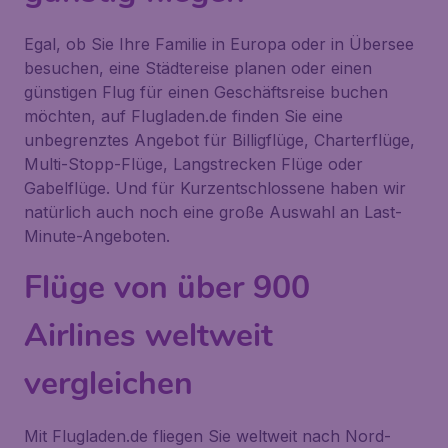
Egal, ob Sie Ihre Familie in Europa oder in Übersee
besuchen, eine Städtereise planen oder einen
günstigen Flug für einen Geschäftsreise buchen
möchten, auf Flugladen.de finden Sie eine
unbegrenztes Angebot für Billigflüge, Charterflüge,
Multi-Stopp-Flüge, Langstrecken Flüge oder
Gabelflüge. Und für Kurzentschlossene haben wir
natürlich auch noch eine große Auswahl an Last-
Minute-Angeboten.
Flüge von über 900
Airlines weltweit
vergleichen
Mit Flugladen.de fliegen Sie weltweit nach Nord-