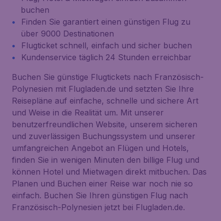
buchen
Finden Sie garantiert einen günstigen Flug zu
über 9000 Destinationen
Flugticket schnell, einfach und sicher buchen
Kundenservice täglich 24 Stunden erreichbar
Buchen Sie günstige Flugtickets nach Französisch-
Polynesien mit Flugladen.de und setzten Sie Ihre
Reisepläne auf einfache, schnelle und sichere Art
und Weise in die Realität um. Mit unserer
benutzerfreundlichen Website, unserem sicheren
und zuverlässigen Buchungssystem und unserer
umfangreichen Angebot an Flügen und Hotels,
finden Sie in wenigen Minuten den billige Flug und
können Hotel und Mietwagen direkt mitbuchen. Das
Planen und Buchen einer Reise war noch nie so
einfach. Buchen Sie Ihren günstigen Flug nach
Französisch-Polynesien jetzt bei Flugladen.de.