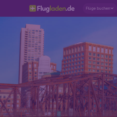
Flüge buchen