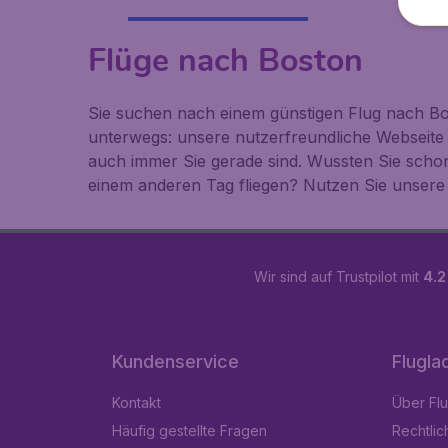
Flüge nach Boston
Sie suchen nach einem günstigen Flug nach Bos
unterwegs: unsere nutzerfreundliche Webseite
auch immer Sie gerade sind. Wussten Sie scho
einem anderen Tag fliegen? Nutzen Sie unsere 
Wir sind auf Trustpilot mit
4.2
Kundenservice
Flugla
Kontakt
Über Fl
Häufig gestellte Fragen
Rechtlic