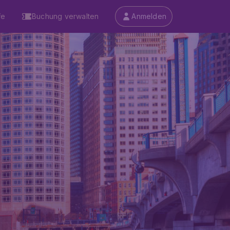
fe
Buchung verwalten
Anmelden