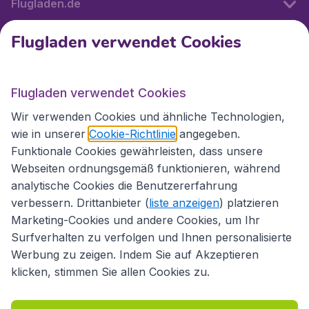
Flugladen.de
Flugladen verwendet Cookies
Internationale Webseiten
Flugladen verwendet Cookies
Folgen Sie uns:
Wir verwenden Cookies und ähnliche Technologien,
wie in unserer
Cookie-Richtlinie
angegeben.
Funktionale Cookies gewährleisten, dass unsere
Webseiten ordnungsgemäß funktionieren, während
analytische Cookies die Benutzererfahrung
verbessern. Drittanbieter (
liste anzeigen
) platzieren
Marketing-Cookies und andere Cookies, um Ihr
Surfverhalten zu verfolgen und Ihnen personalisierte
Werbung zu zeigen. Indem Sie auf Akzeptieren
klicken, stimmen Sie allen Cookies zu.
Erklärung zur Zugänglichkeit