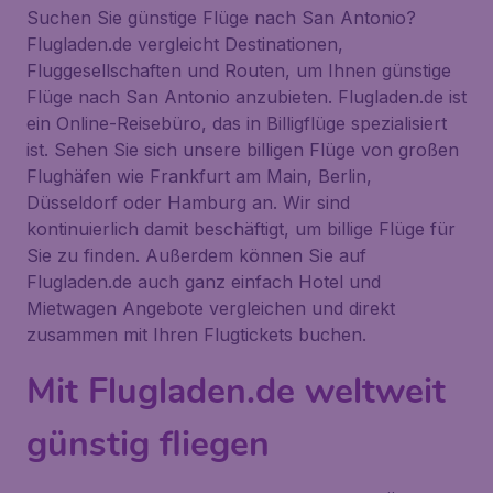
Suchen Sie günstige Flüge nach San Antonio?
Flugladen.de vergleicht Destinationen,
Fluggesellschaften und Routen, um Ihnen günstige
Flüge nach San Antonio anzubieten. Flugladen.de ist
ein Online-Reisebüro, das in Billigflüge spezialisiert
ist. Sehen Sie sich unsere billigen Flüge von großen
Flughäfen wie Frankfurt am Main, Berlin,
Düsseldorf oder Hamburg an. Wir sind
kontinuierlich damit beschäftigt, um billige Flüge für
Sie zu finden. Außerdem können Sie auf
Flugladen.de auch ganz einfach Hotel und
Mietwagen Angebote vergleichen und direkt
zusammen mit Ihren Flugtickets buchen.
Mit Flugladen.de weltweit
günstig fliegen