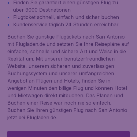
Finden Sie garantiert einen günstigen Flug zu
über 9000 Destinationen
Flugticket schnell, einfach und sicher buchen
Kundenservice täglich 24 Stunden erreichbar
Buchen Sie günstige Flugtickets nach San Antonio
mit Flugladen.de und setzten Sie Ihre Reisepläne auf
einfache, schnelle und sichere Art und Weise in die
Realität um. Mit unserer benutzerfreundlichen
Website, unserem sicheren und zuverlässigen
Buchungssystem und unserer umfangreichen
Angebot an Flügen und Hotels, finden Sie in
wenigen Minuten den billige Flug und können Hotel
und Mietwagen direkt mitbuchen. Das Planen und
Buchen einer Reise war noch nie so einfach.
Buchen Sie Ihren günstigen Flug nach San Antonio
jetzt bei Flugladen.de.