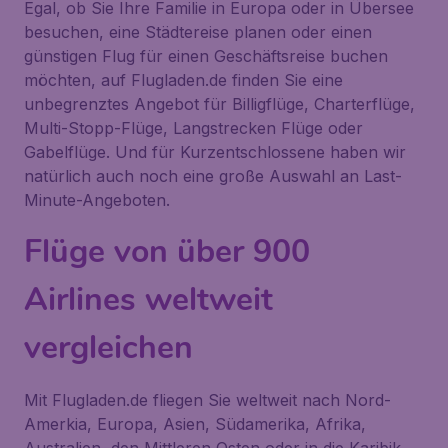
Egal, ob Sie Ihre Familie in Europa oder in Übersee
besuchen, eine Städtereise planen oder einen
günstigen Flug für einen Geschäftsreise buchen
möchten, auf Flugladen.de finden Sie eine
unbegrenztes Angebot für Billigflüge, Charterflüge,
Multi-Stopp-Flüge, Langstrecken Flüge oder
Gabelflüge. Und für Kurzentschlossene haben wir
natürlich auch noch eine große Auswahl an Last-
Minute-Angeboten.
Flüge von über 900
Airlines weltweit
vergleichen
Mit Flugladen.de fliegen Sie weltweit nach Nord-
Amerkia, Europa, Asien, Südamerika, Afrika,