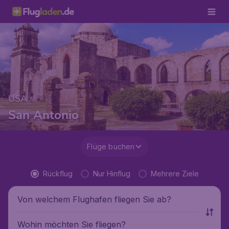
USA
San Antonio
Flüge buchen
Rückflug
Nur Hinflug
Mehrere Ziele
Von welchem Flughafen fliegen Sie ab?
Wohin möchten Sie fliegen?