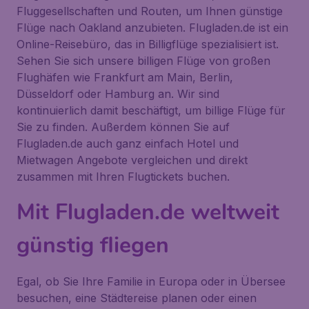
Fluggesellschaften und Routen, um Ihnen günstige
Flüge nach Oakland anzubieten. Flugladen.de ist ein
Online-Reisebüro, das in Billigflüge spezialisiert ist.
Sehen Sie sich unsere billigen Flüge von großen
Flughäfen wie Frankfurt am Main, Berlin,
Düsseldorf oder Hamburg an. Wir sind
kontinuierlich damit beschäftigt, um billige Flüge für
Sie zu finden. Außerdem können Sie auf
Flugladen.de auch ganz einfach Hotel und
Mietwagen Angebote vergleichen und direkt
zusammen mit Ihren Flugtickets buchen.
Mit Flugladen.de weltweit
günstig fliegen
Egal, ob Sie Ihre Familie in Europa oder in Übersee
besuchen, eine Städtereise planen oder einen