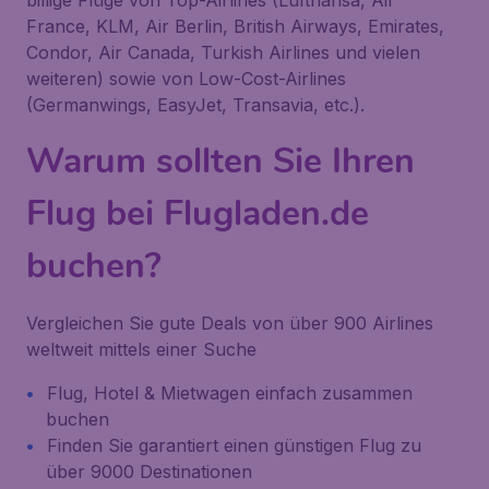
billige Flüge von Top-Airlines (Lufthansa, Air
France, KLM, Air Berlin, British Airways, Emirates,
Condor, Air Canada, Turkish Airlines und vielen
weiteren) sowie von Low-Cost-Airlines
(Germanwings, EasyJet, Transavia, etc.).
Warum sollten Sie Ihren
Flug bei Flugladen.de
buchen?
Vergleichen Sie gute Deals von über 900 Airlines
weltweit mittels einer Suche
Flug, Hotel & Mietwagen einfach zusammen
buchen
Finden Sie garantiert einen günstigen Flug zu
über 9000 Destinationen