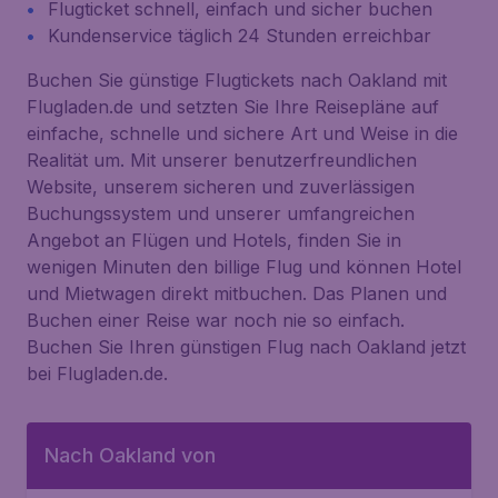
Flugticket schnell, einfach und sicher buchen
Kundenservice täglich 24 Stunden erreichbar
Buchen Sie günstige Flugtickets nach Oakland mit
Flugladen.de und setzten Sie Ihre Reisepläne auf
einfache, schnelle und sichere Art und Weise in die
Realität um. Mit unserer benutzerfreundlichen
Website, unserem sicheren und zuverlässigen
Buchungssystem und unserer umfangreichen
Angebot an Flügen und Hotels, finden Sie in
wenigen Minuten den billige Flug und können Hotel
und Mietwagen direkt mitbuchen. Das Planen und
Buchen einer Reise war noch nie so einfach.
Buchen Sie Ihren günstigen Flug nach Oakland jetzt
bei Flugladen.de.
Nach Oakland von