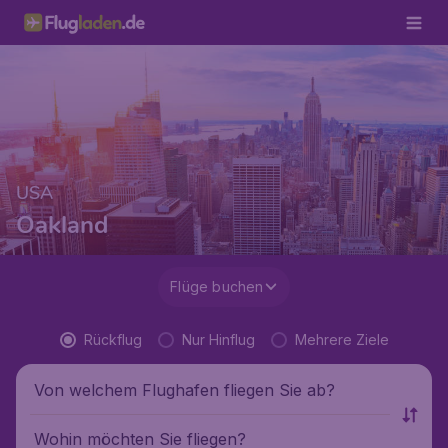
USA
Oakland
Flüge buchen
Rückflug
Nur Hinflug
Mehrere Ziele
Von welchem Flughafen fliegen Sie ab?
Wohin möchten Sie fliegen?