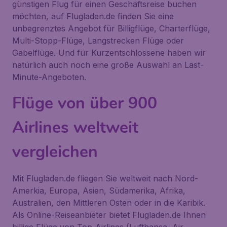
günstigen Flug für einen Geschäftsreise buchen
möchten, auf Flugladen.de finden Sie eine
unbegrenztes Angebot für Billigflüge, Charterflüge,
Multi-Stopp-Flüge, Langstrecken Flüge oder
Gabelflüge. Und für Kurzentschlossene haben wir
natürlich auch noch eine große Auswahl an Last-
Minute-Angeboten.
Flüge von über 900
Airlines weltweit
vergleichen
Mit Flugladen.de fliegen Sie weltweit nach Nord-
Amerkia, Europa, Asien, Südamerika, Afrika,
Australien, den Mittleren Osten oder in die Karibik.
Als Online-Reiseanbieter bietet Flugladen.de Ihnen