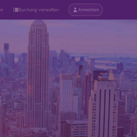
fe
Buchung verwalten
Anmelden