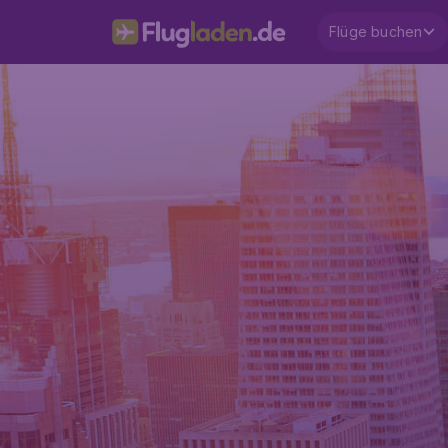
Flüge buchen