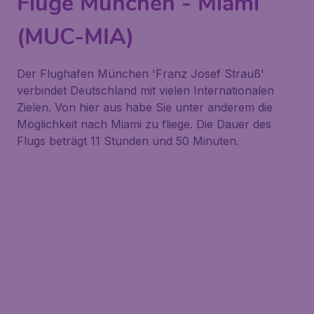
Flüge München - Miami
(MUC-MIA)
Der Flughafen München 'Franz Josef Strauß'
verbindet Deutschland mit vielen Internationalen
Zielen. Von hier aus habe Sie unter anderem die
Möglichkeit nach Miami zu fliege. Die Dauer des
Flugs beträgt 11 Stunden und 50 Minuten.