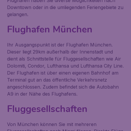
Flughafen haben Sie diverse Möglichkeiten nach
Downtown oder in die umliegenden Feriengebiete zu
gelangen.
Flughafen München
Ihr Ausgangspunkt ist der Flughafen München.
Dieser liegt 29km außerhalb der Innenstadt und
dient als Schnittstelle für Fluggesellschaften wie Air
Dolomiti, Condor, Lufthansa und Lufthansa City Line.
Der Flughafen ist über einen eigenen Bahnhof am
Terminal gut an das öffentliche Verkehrsnetz
angeschlossen. Zudem befindet sich die Autobahn
A9 in der Nähe des Flughafens.
Fluggesellschaften
Von München können Sie mit mehreren