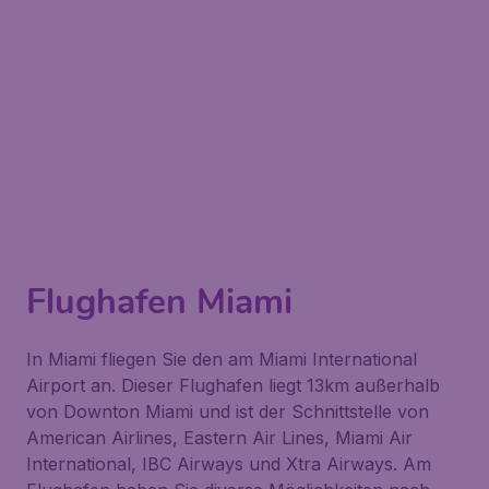
Flughafen Miami
In Miami fliegen Sie den am Miami International
Airport an. Dieser Flughafen liegt 13km außerhalb
von Downton Miami und ist der Schnittstelle von
American Airlines, Eastern Air Lines, Miami Air
International, IBC Airways und Xtra Airways. Am