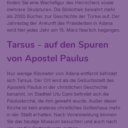
finden Sie eine Wachsfigur des Herrschers sowie
mehrere Skulpturen. Die Bibliothek bewahrt mehr
als 2000 Bücher zur Geschichte der Türkei auf. Der
Jahrestag der Ankunft des Präsidenten in Adana
wird hier jedes Jahr am 15. März feierlich begangen.
Tarsus - auf den Spuren
von Apostel Paulus
Nur wenige Kilometer von Adana entfernt befindet
sich
Tarsus
. Der Ort wird als die Geburtsstadt des
Apostels Paulus in der christlichen Geschichte
benannt. Im Stadtteil Ulu Cami befindet sich die
Pauluskirche, die ihm geweiht wurde. Außer dieser
Kirche ist kein anderes christliches Gotteshaus mehr
in der Stadt erhalten. Nach Voranmeldung können
Sie das heutige Museum besuchen und auch nach