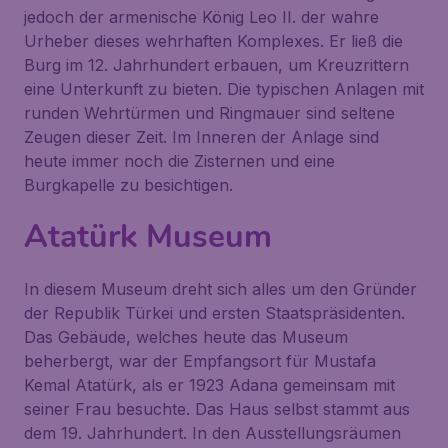
jedoch der armenische König Leo II. der wahre
Urheber dieses wehrhaften Komplexes. Er ließ die
Burg im 12. Jahrhundert erbauen, um Kreuzrittern
eine Unterkunft zu bieten. Die typischen Anlagen mit
runden Wehrtürmen und Ringmauer sind seltene
Zeugen dieser Zeit. Im Inneren der Anlage sind
heute immer noch die Zisternen und eine
Burgkapelle zu besichtigen.
Atatürk Museum
In diesem Museum dreht sich alles um den Gründer
der Republik Türkei und ersten Staatspräsidenten.
Das Gebäude, welches heute das Museum
beherbergt, war der Empfangsort für Mustafa
Kemal Atatürk, als er 1923 Adana gemeinsam mit
seiner Frau besuchte. Das Haus selbst stammt aus
dem 19. Jahrhundert. In den Ausstellungsräumen