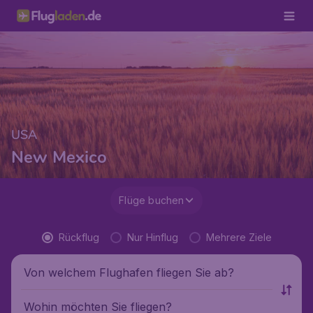
USA
New Mexico
Flüge buchen
Rückflug
Nur Hinflug
Mehrere Ziele
Von welchem Flughafen fliegen Sie ab?
Wohin möchten Sie fliegen?