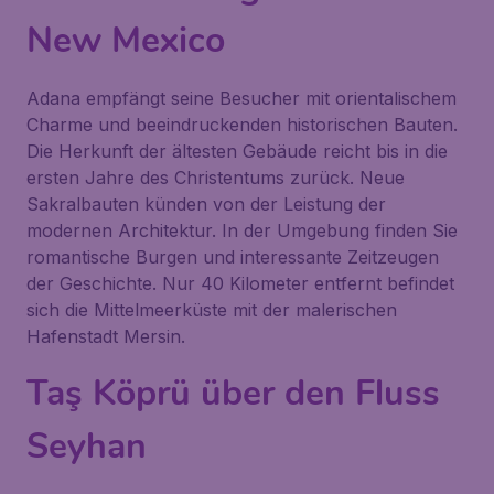
New Mexico
Adana empfängt seine Besucher mit orientalischem
Charme und beeindruckenden historischen Bauten.
Die Herkunft der ältesten Gebäude reicht bis in die
ersten Jahre des Christentums zurück. Neue
Sakralbauten künden von der Leistung der
modernen Architektur. In der Umgebung finden Sie
romantische Burgen und interessante Zeitzeugen
der Geschichte. Nur 40 Kilometer entfernt befindet
sich die Mittelmeerküste mit der malerischen
Hafenstadt Mersin.
Taş Köprü über den Fluss
Seyhan