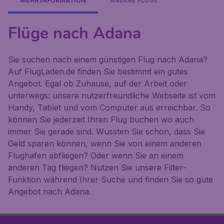
MEHR INFORMATION
ANDERE FLÜGE
Flüge nach Adana
Sie suchen nach einem günstigen Flug nach Adana?
Auf FlugLaden.de finden Sie bestimmt ein gutes
Angebot. Egal ob Zuhause, auf der Arbeit oder
unterwegs: unsere nutzerfreundliche Webseite ist vom
Handy, Tablet und vom Computer aus erreichbar. So
können Sie jederzeit Ihren Flug buchen wo auch
immer Sie gerade sind. Wussten Sie schon, dass Sie
Geld sparen können, wenn Sie von einem anderen
Flughafen abfliegen? Oder wenn Sie an einem
anderen Tag fliegen? Nutzen Sie unsere Filter-
Funktion während Ihrer Suche und finden Sie so gute
Angebot nach Adana.