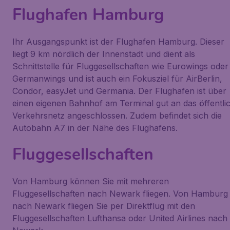
Flughafen Hamburg
Ihr Ausgangspunkt ist der Flughafen Hamburg. Dieser
liegt 9 km nördlich der Innenstadt und dient als
Schnittstelle für Fluggesellschaften wie Eurowings oder
Germanwings und ist auch ein Fokusziel für AirBerlin,
Condor, easyJet und Germania. Der Flughafen ist über
einen eigenen Bahnhof am Terminal gut an das öffentli
Verkehrsnetz angeschlossen. Zudem befindet sich die
Autobahn A7 in der Nähe des Flughafens.
Fluggesellschaften
Von Hamburg können Sie mit mehreren
Fluggesellschaften nach Newark fliegen. Von Hamburg
nach Newark fliegen Sie per Direktflug mit den
Fluggesellschaften Lufthansa oder United Airlines nach