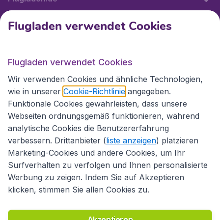
Flugladen verwendet Cookies
Internationale Webseiten
Flugladen verwendet Cookies
Folgen Sie uns:
Wir verwenden Cookies und ähnliche Technologien,
wie in unserer
Cookie-Richtlinie
angegeben.
Funktionale Cookies gewährleisten, dass unsere
Webseiten ordnungsgemäß funktionieren, während
analytische Cookies die Benutzererfahrung
verbessern. Drittanbieter (
liste anzeigen
) platzieren
Marketing-Cookies und andere Cookies, um Ihr
Surfverhalten zu verfolgen und Ihnen personalisierte
Werbung zu zeigen. Indem Sie auf Akzeptieren
klicken, stimmen Sie allen Cookies zu.
Erklärung zur Zugänglichkeit
Richtlinien und Bedingungen
Haftungsausschluss
Akzeptieren