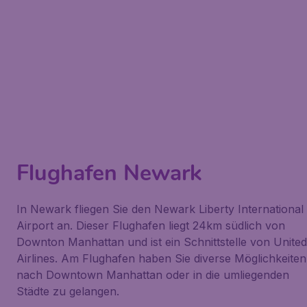
Flughafen Newark
In Newark fliegen Sie den Newark Liberty International
Airport an. Dieser Flughafen liegt 24km südlich von
Downton Manhattan und ist ein Schnittstelle von United
Airlines. Am Flughafen haben Sie diverse Möglichkeiten
nach Downtown Manhattan oder in die umliegenden
Städte zu gelangen.