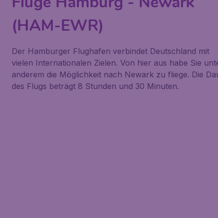
Flüge Hamburg - Newark
(HAM-EWR)
Der Hamburger Flughafen verbindet Deutschland mit
vielen Internationalen Zielen. Von hier aus habe Sie unt
anderem die Möglichkeit nach Newark zu fliege. Die Da
des Flugs beträgt 8 Stunden und 30 Minuten.