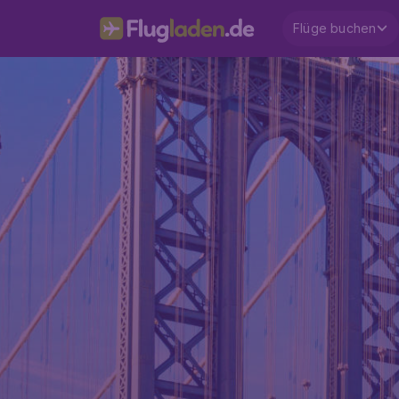
Flüge buchen