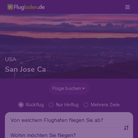
USA
San Jose Ca
Flüge buchen
Rückflug
Nur Hinflug
Mehrere Ziele
Von welchem Flughafen fliegen Sie ab?
Wohin möchten Sie fliegen?