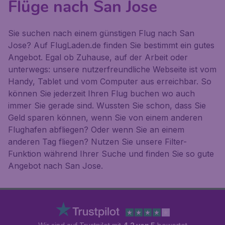
Flüge nach San Jose
Sie suchen nach einem günstigen Flug nach San
Jose? Auf FlugLaden.de finden Sie bestimmt ein gutes
Angebot. Egal ob Zuhause, auf der Arbeit oder
unterwegs: unsere nutzerfreundliche Webseite ist vom
Handy, Tablet und vom Computer aus erreichbar. So
können Sie jederzeit Ihren Flug buchen wo auch
immer Sie gerade sind. Wussten Sie schon, dass Sie
Geld sparen können, wenn Sie von einem anderen
Flughafen abfliegen? Oder wenn Sie an einem
anderen Tag fliegen? Nutzen Sie unsere Filter-
Funktion während Ihrer Suche und finden Sie so gute
Angebot nach San Jose.