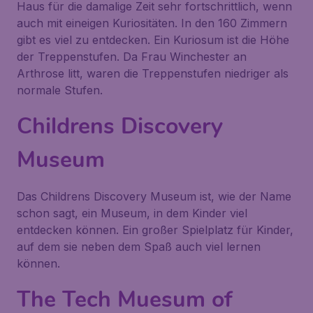
Haus für die damalige Zeit sehr fortschrittlich, wenn
auch mit eineigen Kuriositäten. In den 160 Zimmern
gibt es viel zu entdecken. Ein Kuriosum ist die Höhe
der Treppenstufen. Da Frau Winchester an
Arthrose litt, waren die Treppenstufen niedriger als
normale Stufen.
Childrens Discovery
Museum
Das Childrens Discovery Museum ist, wie der Name
schon sagt, ein Museum, in dem Kinder viel
entdecken können. Ein großer Spielplatz für Kinder,
auf dem sie neben dem Spaß auch viel lernen
können.
The Tech Muesum of