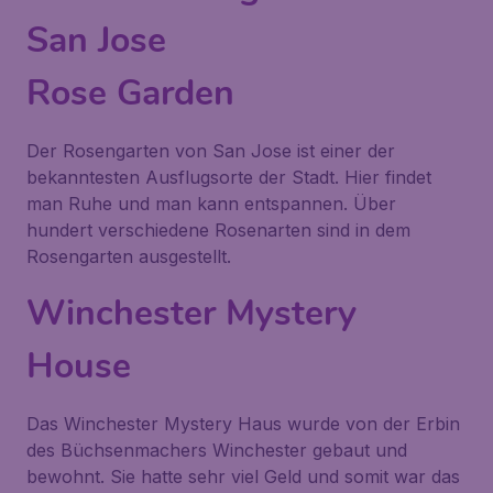
San Jose
Rose Garden
Der Rosengarten von San Jose ist einer der
bekanntesten Ausflugsorte der Stadt. Hier findet
man Ruhe und man kann entspannen. Über
hundert verschiedene Rosenarten sind in dem
Rosengarten ausgestellt.
Winchester Mystery
House
Das Winchester Mystery Haus wurde von der Erbin
des Büchsenmachers Winchester gebaut und
bewohnt. Sie hatte sehr viel Geld und somit war das