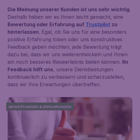
Die Meinung unserer Kunden ist uns sehr wichtig
.
Deshalb haben wir es Ihnen leicht gemacht, eine
Bewertung oder Erfahrung auf
Trustpilot
zu
hinterlassen
. Egal, ob Sie uns für eine besonders
positive Erfahrung loben oder uns konstruktives
Feedback geben möchten, jede Bewertung trägt
dazu bei, dass wir uns weiterentwickeln und Ihnen
ein noch besseres Reiseerlebnis bieten können.
Ihr
Feedback hilft uns
, unsere Dienstleistungen
kontinuierlich zu verbessern und sicherzustellen,
dass wir Ihre Erwartungen übertreffen.
BEWERTUNGEN & ERFAHRUNGEN