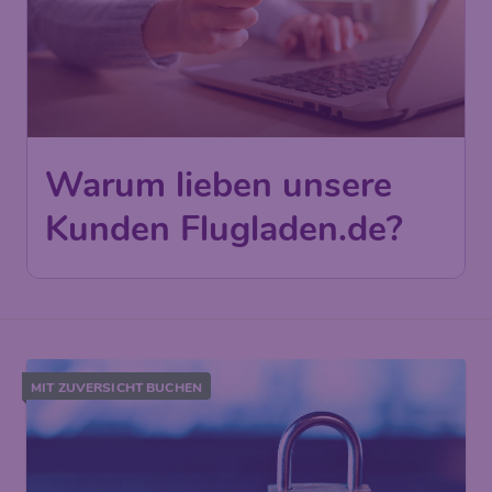
Warum lieben unsere
Kunden Flugladen.de?
MIT ZUVERSICHT BUCHEN