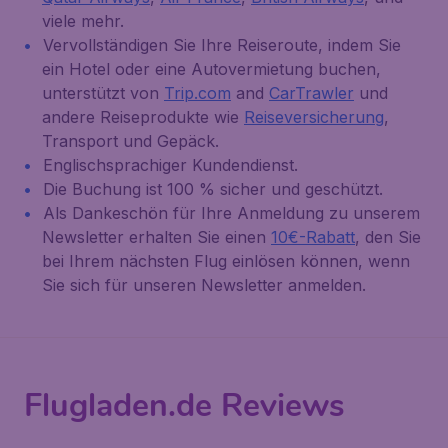
viele mehr.
Vervollständigen Sie Ihre Reiseroute, indem Sie
ein Hotel oder eine Autovermietung buchen,
unterstützt von
Trip.com
and
CarTrawler
und
andere Reiseprodukte wie
Reiseversicherung
,
Transport und Gepäck.
Englischsprachiger Kundendienst.
Die Buchung ist 100 % sicher und geschützt.
Als Dankeschön für Ihre Anmeldung zu unserem
Newsletter erhalten Sie einen
10€-Rabatt
, den Sie
bei Ihrem nächsten Flug einlösen können, wenn
Sie sich für unseren Newsletter anmelden.
Flugladen.de Reviews