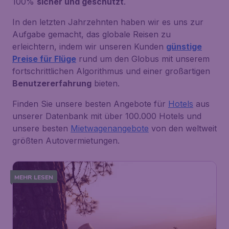
100%
sicher und geschützt
.
In den letzten Jahrzehnten haben wir es uns zur
Aufgabe gemacht, das globale Reisen zu
erleichtern, indem wir unseren Kunden
günstige
Preise für Flüge
rund um den Globus mit unserem
fortschrittlichen Algorithmus und einer großartigen
Benutzererfahrung
bieten.
Finden Sie unsere besten Angebote für
Hotels
aus
unserer Datenbank mit über 100.000 Hotels und
unsere besten
Mietwagenangebote
von den weltweit
größten Autovermietungen.
MEHR LESEN