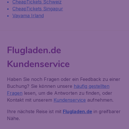
CheapTickets Schweiz
CheapTickets Singapur
Vayama Irland
Flugladen.de
Kundenservice
Haben Sie noch Fragen oder ein Feedback zu einer
Buchung? Sie können unsere
häufig gestellten
Fragen
lesen, um die Antworten zu finden, oder
Kontakt mit unserem
Kundenservice
aufnehmen.
Ihre nächste Reise ist mit
Flugladen.de
in greifbarer
Nähe.