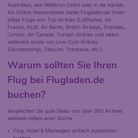
Australien, den Mittleren Osten oder in die Karibik.
Als Online-Reiseanbieter bietet Flugladen.de Ihnen
billige Flüge von Top-Airlines (Lufthansa, Air
France, KLM, Air Berlin, British Airways, Emirates,
Condor, Air Canada, Turkish Airlines und vielen
weiteren) sowie von Low-Cost-Airlines
(Germanwings, EasyJet, Transavia, etc.).
Warum sollten Sie Ihren
Flug bei Flugladen.de
buchen?
Vergleichen Sie gute Deals von über 900 Airlines
weltweit mittels einer Suche
Flug, Hotel & Mietwagen einfach zusammen