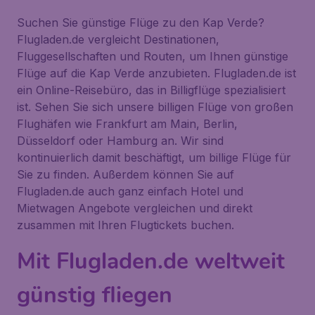
Suchen Sie günstige Flüge zu den Kap Verde?
Flugladen.de vergleicht Destinationen,
Fluggesellschaften und Routen, um Ihnen günstige
Flüge auf die Kap Verde anzubieten. Flugladen.de ist
ein Online-Reisebüro, das in Billigflüge spezialisiert
ist. Sehen Sie sich unsere billigen Flüge von großen
Flughäfen wie Frankfurt am Main, Berlin,
Düsseldorf oder Hamburg an. Wir sind
kontinuierlich damit beschäftigt, um billige Flüge für
Sie zu finden. Außerdem können Sie auf
Flugladen.de auch ganz einfach Hotel und
Mietwagen Angebote vergleichen und direkt
zusammen mit Ihren Flugtickets buchen.
Mit Flugladen.de weltweit
günstig fliegen