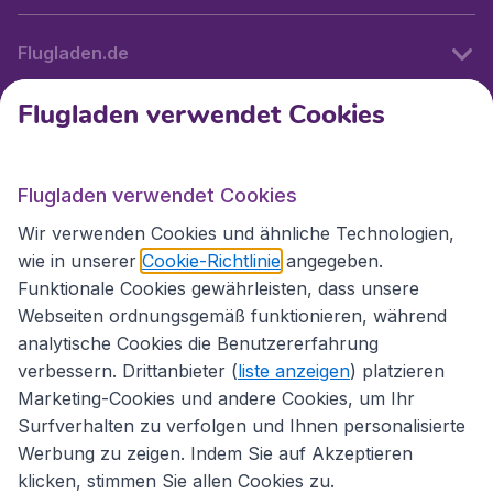
Flugladen.de
Flugladen verwendet Cookies
Internationale Webseiten
Flugladen verwendet Cookies
Folgen Sie uns:
Wir verwenden Cookies und ähnliche Technologien,
wie in unserer
Cookie-Richtlinie
angegeben.
Funktionale Cookies gewährleisten, dass unsere
Webseiten ordnungsgemäß funktionieren, während
analytische Cookies die Benutzererfahrung
verbessern. Drittanbieter (
liste anzeigen
) platzieren
Marketing-Cookies und andere Cookies, um Ihr
Surfverhalten zu verfolgen und Ihnen personalisierte
Werbung zu zeigen. Indem Sie auf Akzeptieren
klicken, stimmen Sie allen Cookies zu.