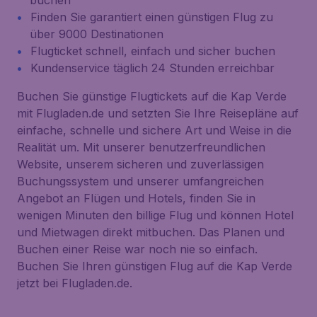
buchen
Finden Sie garantiert einen günstigen Flug zu
über 9000 Destinationen
Flugticket schnell, einfach und sicher buchen
Kundenservice täglich 24 Stunden erreichbar
Buchen Sie günstige Flugtickets auf die Kap Verde
mit Flugladen.de und setzten Sie Ihre Reisepläne auf
einfache, schnelle und sichere Art und Weise in die
Realität um. Mit unserer benutzerfreundlichen
Website, unserem sicheren und zuverlässigen
Buchungssystem und unserer umfangreichen
Angebot an Flügen und Hotels, finden Sie in
wenigen Minuten den billige Flug und können Hotel
und Mietwagen direkt mitbuchen. Das Planen und
Buchen einer Reise war noch nie so einfach.
Buchen Sie Ihren günstigen Flug auf die Kap Verde
jetzt bei Flugladen.de.