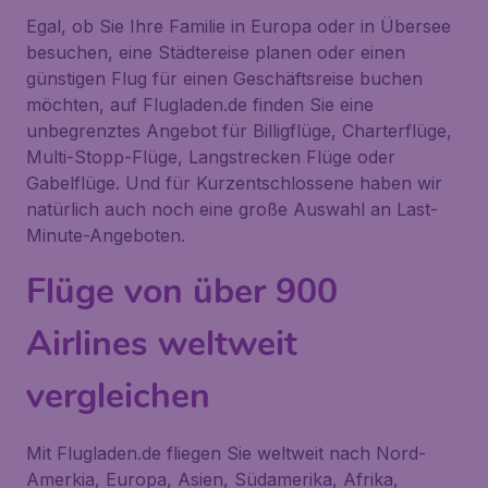
Egal, ob Sie Ihre Familie in Europa oder in Übersee
besuchen, eine Städtereise planen oder einen
günstigen Flug für einen Geschäftsreise buchen
möchten, auf Flugladen.de finden Sie eine
unbegrenztes Angebot für Billigflüge, Charterflüge,
Multi-Stopp-Flüge, Langstrecken Flüge oder
Gabelflüge. Und für Kurzentschlossene haben wir
natürlich auch noch eine große Auswahl an Last-
Minute-Angeboten.
Flüge von über 900
Airlines weltweit
vergleichen
Mit Flugladen.de fliegen Sie weltweit nach Nord-
Amerkia, Europa, Asien, Südamerika, Afrika,