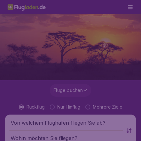
Flüge buchen
Rückflug
Nur Hinflug
Mehrere Ziele
Von welchem Flughafen fliegen Sie ab?
Wohin möchten Sie fliegen?