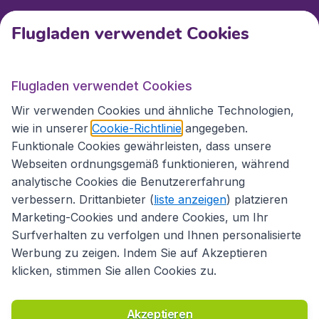
Flugladen verwendet Cookies
Internationale Webseiten
Flugladen verwendet Cookies
Folgen Sie uns:
Wir verwenden Cookies und ähnliche Technologien,
wie in unserer
Cookie-Richtlinie
angegeben.
Funktionale Cookies gewährleisten, dass unsere
Webseiten ordnungsgemäß funktionieren, während
analytische Cookies die Benutzererfahrung
verbessern. Drittanbieter (
liste anzeigen
) platzieren
Marketing-Cookies und andere Cookies, um Ihr
Surfverhalten zu verfolgen und Ihnen personalisierte
Werbung zu zeigen. Indem Sie auf Akzeptieren
klicken, stimmen Sie allen Cookies zu.
Erklärung zur Zugänglichkeit
Richtlinien und Bedingungen
Haftungsausschluss
Akzeptieren