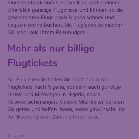
Flugdatenbank finden Sie realtime und in einem
Überblick günstige Flugpreise und können so die
gewünschten Flüge nach Nigeria schnell und
bequem online buchen. Mit Flugladen.de machen
Sie mehr aus Ihrem Reisebudget!
Mehr als nur billige
Flugtickets
Bei Flugladen.de finden Sie nicht nur billige
Flugtickets nach Nigeria, sondern auch günstige
Hotels und Mietwagen in Nigeria, sowie
Reiseversicherungen. Unsere Mitarbeiter beraten
Sie gerne und helfen Ihnen, wenn gewünscht, bei
der Buchung oder Zahlung Ihrer Reise.
Lagos