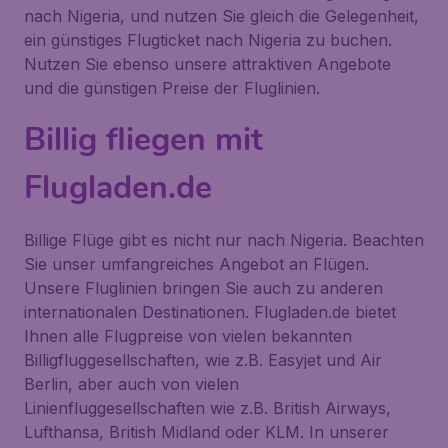
nach Nigeria, und nutzen Sie gleich die Gelegenheit,
ein günstiges Flugticket nach Nigeria zu buchen.
Nutzen Sie ebenso unsere attraktiven Angebote
und die günstigen Preise der Fluglinien.
Billig fliegen mit
Flugladen.de
Billige Flüge gibt es nicht nur nach Nigeria. Beachten
Sie unser umfangreiches Angebot an Flügen.
Unsere Fluglinien bringen Sie auch zu anderen
internationalen Destinationen. Flugladen.de bietet
Ihnen alle Flugpreise von vielen bekannten
Billigfluggesellschaften, wie z.B. Easyjet und Air
Berlin, aber auch von vielen
Linienfluggesellschaften wie z.B. British Airways,
Lufthansa, British Midland oder KLM. In unserer