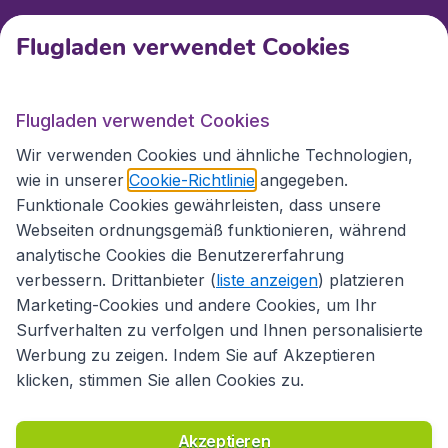
Flugladen verwendet Cookies
Internationale Webseiten
Flugladen verwendet Cookies
Folgen Sie uns:
Wir verwenden Cookies und ähnliche Technologien,
wie in unserer
Cookie-Richtlinie
angegeben.
Funktionale Cookies gewährleisten, dass unsere
Webseiten ordnungsgemäß funktionieren, während
analytische Cookies die Benutzererfahrung
verbessern. Drittanbieter (
liste anzeigen
) platzieren
Marketing-Cookies und andere Cookies, um Ihr
Surfverhalten zu verfolgen und Ihnen personalisierte
Werbung zu zeigen. Indem Sie auf Akzeptieren
klicken, stimmen Sie allen Cookies zu.
Erklärung zur Zugänglichkeit
Richtlinien und Bedingungen
Haftungsausschluss
Akzeptieren