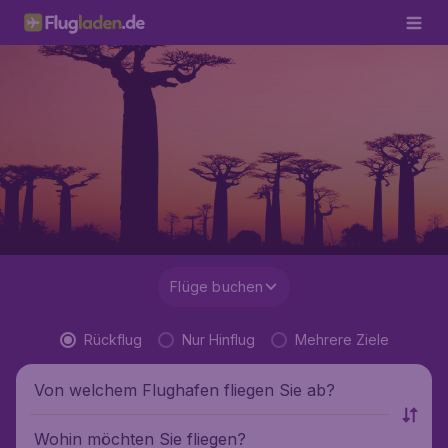
Flüge buchen
Rückflug
Nur Hinflug
Mehrere Ziele
Von welchem Flughafen fliegen Sie ab?
Wohin möchten Sie fliegen?