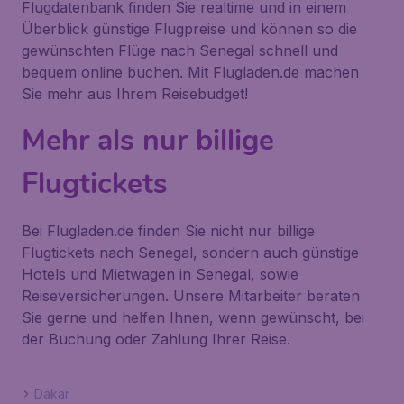
Flugdatenbank finden Sie realtime und in einem
Überblick günstige Flugpreise und können so die
gewünschten Flüge nach Senegal schnell und
bequem online buchen. Mit Flugladen.de machen
Sie mehr aus Ihrem Reisebudget!
Mehr als nur billige
Flugtickets
Bei Flugladen.de finden Sie nicht nur billige
Flugtickets nach Senegal, sondern auch günstige
Hotels und Mietwagen in Senegal, sowie
Reiseversicherungen. Unsere Mitarbeiter beraten
Sie gerne und helfen Ihnen, wenn gewünscht, bei
der Buchung oder Zahlung Ihrer Reise.
Dakar