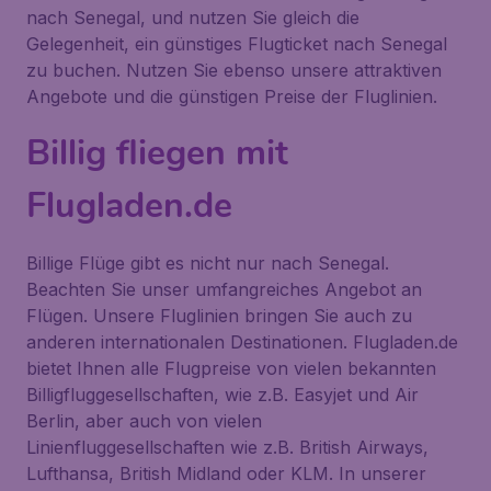
nach Senegal, und nutzen Sie gleich die
Gelegenheit, ein günstiges Flugticket nach Senegal
zu buchen. Nutzen Sie ebenso unsere attraktiven
Angebote und die günstigen Preise der Fluglinien.
Billig fliegen mit
Flugladen.de
Billige Flüge gibt es nicht nur nach Senegal.
Beachten Sie unser umfangreiches Angebot an
Flügen. Unsere Fluglinien bringen Sie auch zu
anderen internationalen Destinationen. Flugladen.de
bietet Ihnen alle Flugpreise von vielen bekannten
Billigfluggesellschaften, wie z.B. Easyjet und Air
Berlin, aber auch von vielen
Linienfluggesellschaften wie z.B. British Airways,
Lufthansa, British Midland oder KLM. In unserer