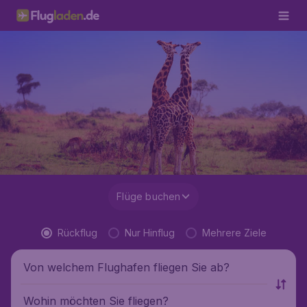
Flüge buchen
Rückflug
Nur Hinflug
Mehrere Ziele
Von welchem Flughafen fliegen Sie ab?
Wohin möchten Sie fliegen?