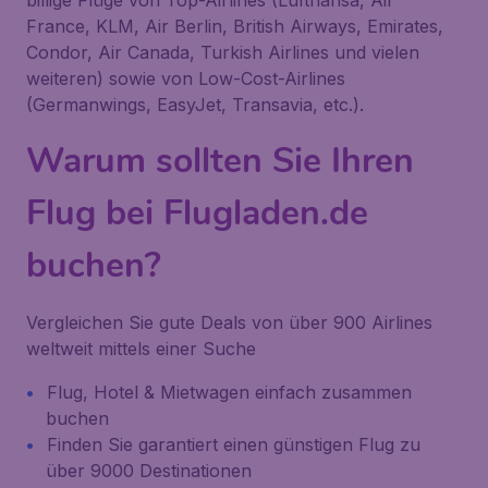
billige Flüge von Top-Airlines (Lufthansa, Air
France, KLM, Air Berlin, British Airways, Emirates,
Condor, Air Canada, Turkish Airlines und vielen
weiteren) sowie von Low-Cost-Airlines
(Germanwings, EasyJet, Transavia, etc.).
Warum sollten Sie Ihren
Flug bei Flugladen.de
buchen?
Vergleichen Sie gute Deals von über 900 Airlines
weltweit mittels einer Suche
Flug, Hotel & Mietwagen einfach zusammen
buchen
Finden Sie garantiert einen günstigen Flug zu
über 9000 Destinationen