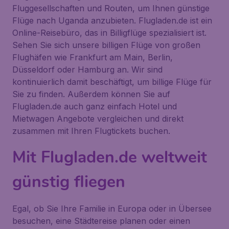
Fluggesellschaften und Routen, um Ihnen günstige
Flüge nach Uganda anzubieten. Flugladen.de ist ein
Online-Reisebüro, das in Billigflüge spezialisiert ist.
Sehen Sie sich unsere billigen Flüge von großen
Flughäfen wie Frankfurt am Main, Berlin,
Düsseldorf oder Hamburg an. Wir sind
kontinuierlich damit beschäftigt, um billige Flüge für
Sie zu finden. Außerdem können Sie auf
Flugladen.de auch ganz einfach Hotel und
Mietwagen Angebote vergleichen und direkt
zusammen mit Ihren Flugtickets buchen.
Mit Flugladen.de weltweit
günstig fliegen
Egal, ob Sie Ihre Familie in Europa oder in Übersee
besuchen, eine Städtereise planen oder einen