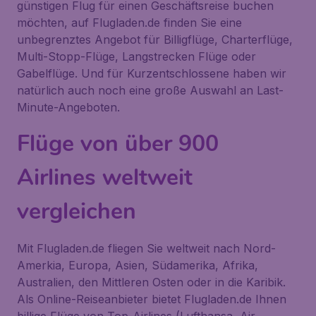
günstigen Flug für einen Geschäftsreise buchen
möchten, auf Flugladen.de finden Sie eine
unbegrenztes Angebot für Billigflüge, Charterflüge,
Multi-Stopp-Flüge, Langstrecken Flüge oder
Gabelflüge. Und für Kurzentschlossene haben wir
natürlich auch noch eine große Auswahl an Last-
Minute-Angeboten.
Flüge von über 900
Airlines weltweit
vergleichen
Mit Flugladen.de fliegen Sie weltweit nach Nord-
Amerkia, Europa, Asien, Südamerika, Afrika,
Australien, den Mittleren Osten oder in die Karibik.
Als Online-Reiseanbieter bietet Flugladen.de Ihnen