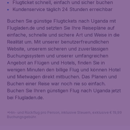
Flugticket schnell, einfach und sicher buchen
Kundenservice täglich 24 Stunden erreichbar
Buchen Sie günstige Flugtickets nach Uganda mit
Flugladen.de und setzten Sie Ihre Reisepläne auf
einfache, schnelle und sichere Art und Weise in die
Realität um. Mit unserer benutzerfreundlichen
Website, unserem sicheren und zuverlässigen
Buchungssystem und unserer umfangreichen
Angebot an Flügen und Hotels, finden Sie in
wenigen Minuten den billige Flug und können Hotel
und Mietwagen direkt mitbuchen. Das Planen und
Buchen einer Reise war noch nie so einfach.
Buchen Sie Ihren günstigen Flug nach Uganda jetzt
bei Flugladen.de.
*Hin- und Rückflug pro Person, inklusive Steuern, exklusive € 19,99
Buchungsgebühr.