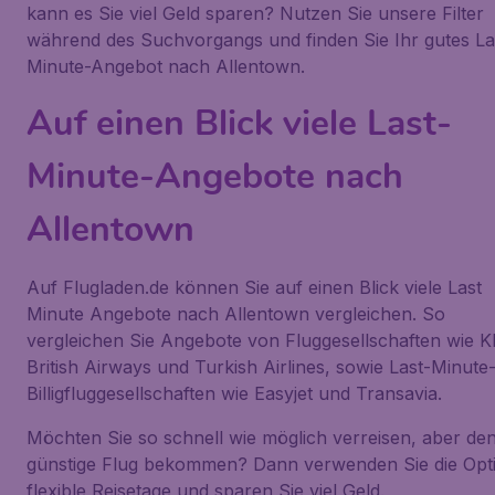
kann es Sie viel Geld sparen? Nutzen Sie unsere Filter
während des Suchvorgangs und finden Sie Ihr gutes La
Minute-Angebot nach Allentown.
Auf einen Blick viele Last-
Minute-Angebote nach
Allentown
Auf Flugladen.de können Sie auf einen Blick viele Last
Minute Angebote nach Allentown vergleichen. So
vergleichen Sie Angebote von Fluggesellschaften wie 
British Airways und Turkish Airlines, sowie Last-Minute
Billigfluggesellschaften wie Easyjet und Transavia.
Möchten Sie so schnell wie möglich verreisen, aber de
günstige Flug bekommen? Dann verwenden Sie die Opt
flexible Reisetage und sparen Sie viel Geld.