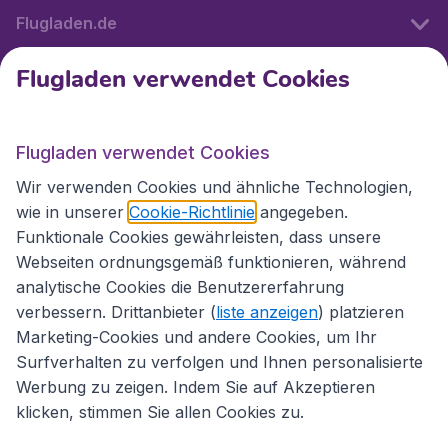
Flugladen.de
Flugladen verwendet Cookies
Internationale Webseiten
Flugladen verwendet Cookies
Folgen Sie uns:
Wir verwenden Cookies und ähnliche Technologien,
wie in unserer
Cookie-Richtlinie
angegeben.
Funktionale Cookies gewährleisten, dass unsere
Webseiten ordnungsgemäß funktionieren, während
analytische Cookies die Benutzererfahrung
verbessern. Drittanbieter (
liste anzeigen
) platzieren
Marketing-Cookies und andere Cookies, um Ihr
Surfverhalten zu verfolgen und Ihnen personalisierte
Werbung zu zeigen. Indem Sie auf Akzeptieren
klicken, stimmen Sie allen Cookies zu.
Erklärung zur Zugänglichkeit