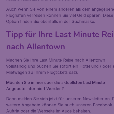
Auch wenn Sie von einem anderen als dem angegeben
Flughafen verreisen können Sie viel Geld sparen. Diese
Option finden Sie ebenfalls in der Suchmaske.
Tipp für Ihre Last Minute Re
nach Allentown
Machen Sie Ihre Last Minute Reise nach Allentown
vollständig und buchen Sie sofort ein Hotel und / oder 
Mietwagen zu Ihrem Flugtickets dazu.
Möchten Sie immer über die aktuellsten Last Minute
Angebote informiert Werden?
Dann melden Sie sich jetzt für unseren Newsletter an. 
weitere Angebote können Sie auch unseren Facebook
Auftritt oder die Webseite im Auge behalten.