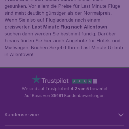
gesunken. Vor allem die Preise für Last Minute Flüge
sind meist deutlich günstiger als der Normalpreis.
Wenn Sie also auf Flugladen.de nach einem
preiswerten
Last Minute Flug nach Allentown
suchen dann werden Sie bestimmt fündig. Darüber
hinaus finden Sie hier auch Angebote für Hotels und
Mietwagen. Buchen Sie jetzt Ihren Last Minute Urlaub
in Allentown!
Wir sind auf Trustpilot mit
4.2 von 5
bewertet
Auf Basis von
39191
Kundenbewertungen
Kundenservice