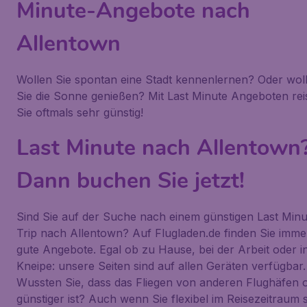
Minute-Angebote nach
Allentown
Wollen Sie spontan eine Stadt kennenlernen? Oder wol
Sie die Sonne genießen? Mit Last Minute Angeboten rei
Sie oftmals sehr günstig!
Last Minute nach Allentown
Dann buchen Sie jetzt!
Sind Sie auf der Suche nach einem günstigen Last Minu
Trip nach Allentown? Auf Flugladen.de finden Sie imme
gute Angebote. Egal ob zu Hause, bei der Arbeit oder i
Kneipe: unsere Seiten sind auf allen Geräten verfügbar.
Wussten Sie, dass das Fliegen von anderen Flughäfen o
günstiger ist? Auch wenn Sie flexibel im Reisezeitraum 