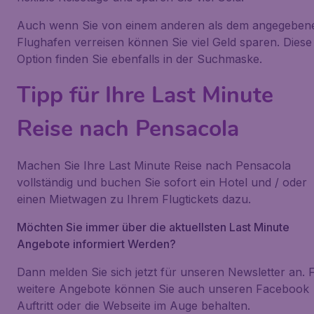
Auch wenn Sie von einem anderen als dem angegeben
Flughafen verreisen können Sie viel Geld sparen. Diese
Option finden Sie ebenfalls in der Suchmaske.
Tipp für Ihre Last Minute
Reise nach Pensacola
Machen Sie Ihre Last Minute Reise nach Pensacola
vollständig und buchen Sie sofort ein Hotel und / oder
einen Mietwagen zu Ihrem Flugtickets dazu.
Möchten Sie immer über die aktuellsten Last Minute
Angebote informiert Werden?
Dann melden Sie sich jetzt für unseren Newsletter an. 
weitere Angebote können Sie auch unseren Facebook
Auftritt oder die Webseite im Auge behalten.