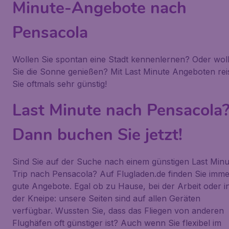
Minute-Angebote nach
Pensacola
Wollen Sie spontan eine Stadt kennenlernen? Oder wol
Sie die Sonne genießen? Mit Last Minute Angeboten rei
Sie oftmals sehr günstig!
Last Minute nach Pensacola
Dann buchen Sie jetzt!
Sind Sie auf der Suche nach einem günstigen Last Minu
Trip nach Pensacola? Auf Flugladen.de finden Sie imme
gute Angebote. Egal ob zu Hause, bei der Arbeit oder i
der Kneipe: unsere Seiten sind auf allen Geräten
verfügbar. Wussten Sie, dass das Fliegen von anderen
Flughäfen oft günstiger ist? Auch wenn Sie flexibel im