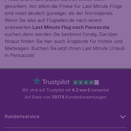
gesunken. Vor allem die Preise für Last Minute Flüge
sind meist deutlich günstiger als der Normalpreis.
Wenn Sie also auf Flugladen.de nach einem
preiswerten
Last Minute Flug nach Pensacola
suchen dann werden Sie bestimmt fündig. Darüber
hinaus finden Sie hier auch Angebote für Hotels und
Mietwagen. Buchen Sie jetzt Ihren Last Minute Urlaub
in Pensacola!
Wir sind auf Trustpilot mit
4.2 von 5
bewertet
Auf Basis von
39174
Kundenbewertungen
Kundenservice