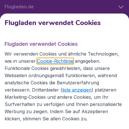
Flugladen.de
Flugladen verwendet Cookies
Internationale Webseiten
Flugladen verwendet Cookies
Folgen Sie uns:
Wir verwenden Cookies und ähnliche Technologien,
wie in unserer
Cookie-Richtlinie
angegeben.
Funktionale Cookies gewährleisten, dass unsere
Webseiten ordnungsgemäß funktionieren, während
analytische Cookies die Benutzererfahrung
verbessern. Drittanbieter (
liste anzeigen
) platzieren
Marketing-Cookies und andere Cookies, um Ihr
Surfverhalten zu verfolgen und Ihnen personalisierte
Werbung zu zeigen. Indem Sie auf Akzeptieren
klicken, stimmen Sie allen Cookies zu.
Erklärung zur Zugänglichkeit