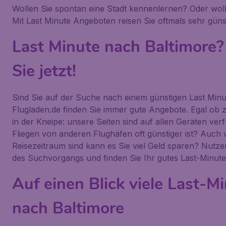
Wollen Sie spontan eine Stadt kennenlernen? Oder wol
Mit Last Minute Angeboten reisen Sie oftmals sehr günst
Last Minute nach Baltimore
Sie jetzt!
Sind Sie auf der Suche nach einem günstigen Last Minu
Flugladen.de finden Sie immer gute Angebote. Egal ob z
in der Kneipe: unsere Seiten sind auf allen Geräten ver
Fliegen von anderen Flughäfen oft günstiger ist? Auch w
Reisezeitraum sind kann es Sie viel Geld sparen? Nutze
des Suchvorgangs und finden Sie Ihr gutes Last-Minut
Auf einen Blick viele Last-
nach Baltimore