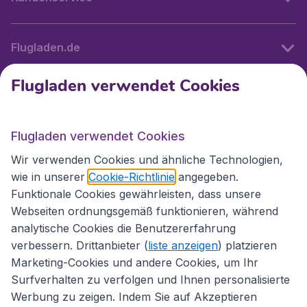
Flugladen.de
Flugladen verwendet Cookies
Internationale Webseiten
Flugladen verwendet Cookies
Folgen Sie uns:
Wir verwenden Cookies und ähnliche Technologien,
wie in unserer
Cookie-Richtlinie
angegeben.
Funktionale Cookies gewährleisten, dass unsere
Webseiten ordnungsgemäß funktionieren, während
analytische Cookies die Benutzererfahrung
verbessern. Drittanbieter (
liste anzeigen
) platzieren
Marketing-Cookies und andere Cookies, um Ihr
Surfverhalten zu verfolgen und Ihnen personalisierte
Werbung zu zeigen. Indem Sie auf Akzeptieren