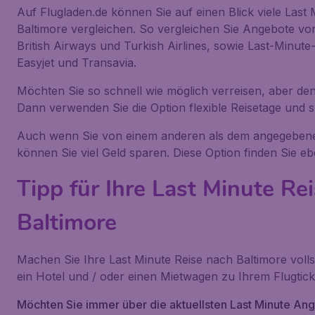
Auf Flugladen.de können Sie auf einen Blick viele Las
Baltimore vergleichen. So vergleichen Sie Angebote vo
British Airways und Turkish Airlines, sowie Last-Minute-
Easyjet und Transavia.
Möchten Sie so schnell wie möglich verreisen, aber d
Dann verwenden Sie die Option flexible Reisetage und sp
Auch wenn Sie von einem anderen als dem angegebene
können Sie viel Geld sparen. Diese Option finden Sie e
Tipp für Ihre Last Minute Re
Baltimore
Machen Sie Ihre Last Minute Reise nach Baltimore voll
ein Hotel und / oder einen Mietwagen zu Ihrem Flugtick
Möchten Sie immer über die aktuellsten Last Minute An