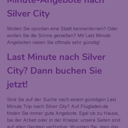
Silver City
Wollen Sie spontan eine Stadt kennenlernen? Oder
wollen Sie die Sonne genießen? Mit Last Minute
Angeboten reisen Sie oftmals sehr günstig!
Last Minute nach Silver
City? Dann buchen Sie
jetzt!
Sind Sie auf der Suche nach einem günstigen Last
Minute Trip nach Silver City? Auf Flugladen.de
finden Sie immer gute Angebote. Egal ob zu Hause,
bei der Arbeit oder in der Kneipe: unsere Seiten sind
auf allen Geräten verfügbar. Wussten Sie, dass das