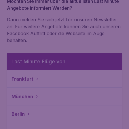
Möchten Sie immer über die aktuellsten Last Minute
Angebote informiert Werden?
Dann melden Sie sich jetzt für unseren Newsletter
an. Für weitere Angebote können Sie auch unseren
Facebook Auftritt oder die Webseite im Auge
behalten.
Last Minute Flüge von
Frankfurt
München
Berlin