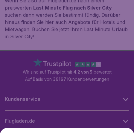
Wenn Sie also auf Flugladen.de nach einem
preiswerten
Last Minute Flug nach Silver City
suchen dann werden Sie bestimmt fündig. Darüber
hinaus finden Sie hier auch Angebote für Hotels und
Mietwagen. Buchen Sie jetzt Ihren Last Minute Urlaub
in Silver City!
Wir sind auf Trustpilot mit
4.2 von 5
bewertet
Auf Basis von
39167
Kundenbewertungen
Kundenservice
Flugladen.de