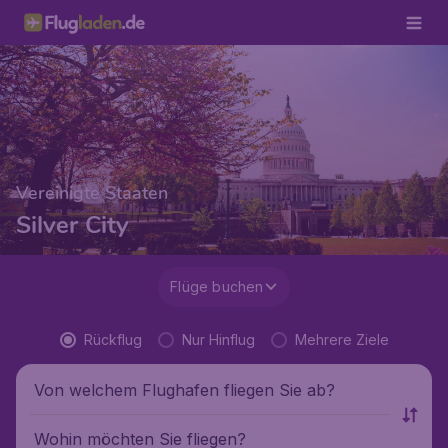
Vereinigte Staaten
Silver City
Flüge buchen
Rückflug
Nur Hinflug
Mehrere Ziele
Von welchem Flughafen fliegen Sie ab?
Wohin möchten Sie fliegen?