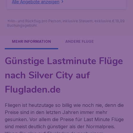
Alle Angebote anzeigen
*Hin- und Rückflug pro Person, inklusive Steuern, exklusive € 19,99
Buchungsgebühr.
MEHR INFORMATION
ANDERE FLÜGE
Günstige Lastminute Flüge
nach Silver City auf
Flugladen.de
Fliegen ist heutzutage so billig wie noch nie, denn die
Preise sind in den letzten Jahren immer mehr
gesunken. Vor allem die Preise für Last Minute Flüge
sind meist deutlich günstiger als der Normalpreis.