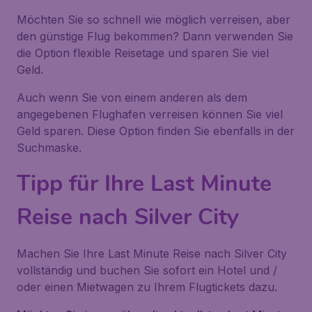
Möchten Sie so schnell wie möglich verreisen, aber
den günstige Flug bekommen? Dann verwenden Sie
die Option flexible Reisetage und sparen Sie viel
Geld.
Auch wenn Sie von einem anderen als dem
angegebenen Flughafen verreisen können Sie viel
Geld sparen. Diese Option finden Sie ebenfalls in der
Suchmaske.
Tipp für Ihre Last Minute
Reise nach Silver City
Machen Sie Ihre Last Minute Reise nach Silver City
vollständig und buchen Sie sofort ein Hotel und /
oder einen Mietwagen zu Ihrem Flugtickets dazu.