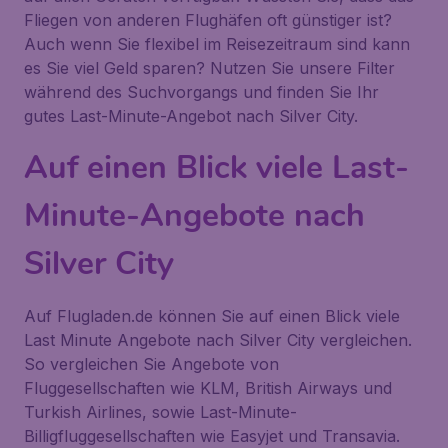
Fliegen von anderen Flughäfen oft günstiger ist?
Auch wenn Sie flexibel im Reisezeitraum sind kann
es Sie viel Geld sparen? Nutzen Sie unsere Filter
während des Suchvorgangs und finden Sie Ihr
gutes Last-Minute-Angebot nach Silver City.
Auf einen Blick viele Last-
Minute-Angebote nach
Silver City
Auf Flugladen.de können Sie auf einen Blick viele
Last Minute Angebote nach Silver City vergleichen.
So vergleichen Sie Angebote von
Fluggesellschaften wie KLM, British Airways und
Turkish Airlines, sowie Last-Minute-
Billigfluggesellschaften wie Easyjet und Transavia.