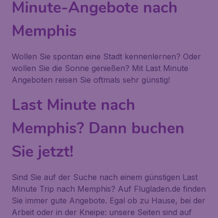
Minute-Angebote nach
Memphis
Wollen Sie spontan eine Stadt kennenlernen? Oder
wollen Sie die Sonne genießen? Mit Last Minute
Angeboten reisen Sie oftmals sehr günstig!
Last Minute nach
Memphis? Dann buchen
Sie jetzt!
Sind Sie auf der Suche nach einem günstigen Last
Minute Trip nach Memphis? Auf Flugladen.de finden
Sie immer gute Angebote. Egal ob zu Hause, bei der
Arbeit oder in der Kneipe: unsere Seiten sind auf