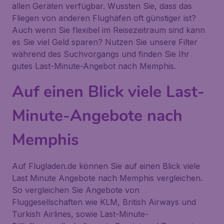
allen Geräten verfügbar. Wussten Sie, dass das
Fliegen von anderen Flughäfen oft günstiger ist?
Auch wenn Sie flexibel im Reisezeitraum sind kann
es Sie viel Geld sparen? Nutzen Sie unsere Filter
während des Suchvorgangs und finden Sie Ihr
gutes Last-Minute-Angebot nach Memphis.
Auf einen Blick viele Last-
Minute-Angebote nach
Memphis
Auf Flugladen.de können Sie auf einen Blick viele
Last Minute Angebote nach Memphis vergleichen.
So vergleichen Sie Angebote von
Fluggesellschaften wie KLM, British Airways und
Turkish Airlines, sowie Last-Minute-