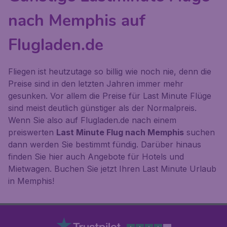
nach Memphis auf
Flugladen.de
Fliegen ist heutzutage so billig wie noch nie, denn die
Preise sind in den letzten Jahren immer mehr
gesunken. Vor allem die Preise für Last Minute Flüge
sind meist deutlich günstiger als der Normalpreis.
Wenn Sie also auf Flugladen.de nach einem
preiswerten
Last Minute Flug nach Memphis
suchen
dann werden Sie bestimmt fündig. Darüber hinaus
finden Sie hier auch Angebote für Hotels und
Mietwagen. Buchen Sie jetzt Ihren Last Minute Urlaub
in Memphis!