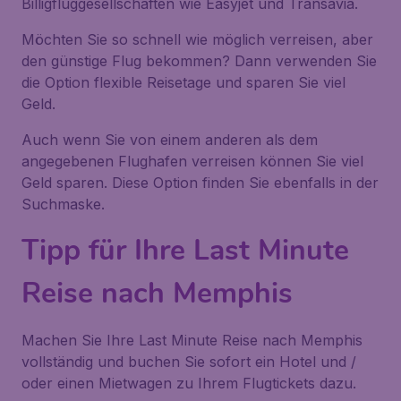
Billigfluggesellschaften wie Easyjet und Transavia.
Möchten Sie so schnell wie möglich verreisen, aber
den günstige Flug bekommen? Dann verwenden Sie
die Option flexible Reisetage und sparen Sie viel
Geld.
Auch wenn Sie von einem anderen als dem
angegebenen Flughafen verreisen können Sie viel
Geld sparen. Diese Option finden Sie ebenfalls in der
Suchmaske.
Tipp für Ihre Last Minute
Reise nach Memphis
Machen Sie Ihre Last Minute Reise nach Memphis
vollständig und buchen Sie sofort ein Hotel und /
oder einen Mietwagen zu Ihrem Flugtickets dazu.