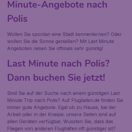
Minute-Angebote nach
Polis
Wollen Sie spontan eine Stadt kennenlernen? Oder
wollen Sie die Sonne genießen? Mit Last Minute
Angeboten reisen Sie oftmals sehr günstig!
Last Minute nach Polis?
Dann buchen Sie jetzt!
Sind Sie auf der Suche nach einem günstigen Last
Minute Trip nach Polis? Auf Flugladen.de finden Sie
immer gute Angebote. Egal ob zu Hause, bei der
Arbeit oder in der Kneipe: unsere Seiten sind auf
allen Geräten verfügbar. Wussten Sie, dass das
Fliegen von anderen Flughäfen oft günstiger ist?