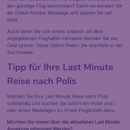
den günstige Flug bekommen? Dann verwenden Sie
die Option flexible Reisetage und sparen Sie viel
Geld.
Auch wenn Sie von einem anderen als dem
angegebenen Flughafen verreisen können Sie viel
Geld sparen. Diese Option finden Sie ebenfalls in der
Suchmaske.
Tipp für Ihre Last Minute
Reise nach Polis
Machen Sie Ihre Last Minute Reise nach Polis
vollständig und buchen Sie sofort ein Hotel und /
oder einen Mietwagen zu Ihrem Flugtickets dazu.
Möchten Sie immer über die aktuellsten Last Minute
Angebote informiert Werden?