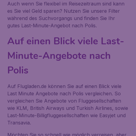
Auch wenn Sie flexibel im Reisezeitraum sind kann
es Sie viel Geld sparen? Nutzen Sie unsere Filter
während des Suchvorgangs und finden Sie Ihr
gutes Last-Minute-Angebot nach Polis.
Auf einen Blick viele Last-
Minute-Angebote nach
Polis
Auf Flugladen.de können Sie auf einen Blick viele
Last Minute Angebote nach Polis vergleichen. So
vergleichen Sie Angebote von Fluggesellschaften
wie KLM, British Airways und Turkish Airlines, sowie
Last-Minute-Billigfluggesellschaften wie Easyjet und
Transavia.
Möchten Sie so schnell wie möglich verreisen, aber