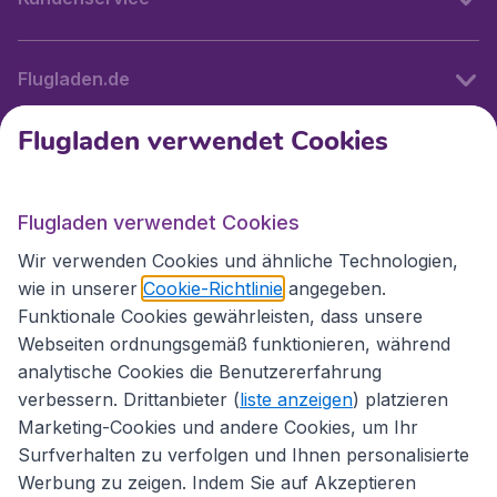
Flugladen.de
Flugladen verwendet Cookies
Internationale Webseiten
Flugladen verwendet Cookies
Folgen Sie uns:
Wir verwenden Cookies und ähnliche Technologien,
wie in unserer
Cookie-Richtlinie
angegeben.
Funktionale Cookies gewährleisten, dass unsere
Webseiten ordnungsgemäß funktionieren, während
analytische Cookies die Benutzererfahrung
verbessern. Drittanbieter (
liste anzeigen
) platzieren
Marketing-Cookies und andere Cookies, um Ihr
Surfverhalten zu verfolgen und Ihnen personalisierte
Werbung zu zeigen. Indem Sie auf Akzeptieren