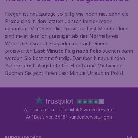
Fliegen ist heutzutage so billig wie noch nie, denn die
Preise sind in den letzten Jahren immer mehr
gesunken. Vor allem die Preise für Last Minute Flüge
sind meist deutlich günstiger als der Normalpreis.
Wenn Sie also auf Flugladen.de nach einem
preiswerten
Last Minute Flug nach Polis
suchen dann
werden Sie bestimmt fündig. Darüber hinaus finden
Sie hier auch Angebote für Hotels und Mietwagen.
Buchen Sie jetzt Ihren Last Minute Urlaub in Polis!
Wir sind auf Trustpilot mit
4.2 von 5
bewertet
Auf Basis von
39181
Kundenbewertungen
Kundenservice