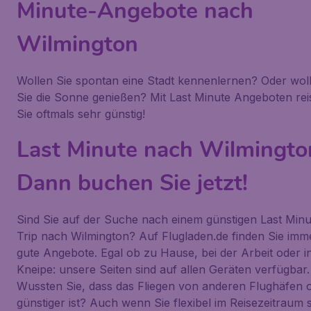
Minute-Angebote nach
Wilmington
Wollen Sie spontan eine Stadt kennenlernen? Oder wol
Sie die Sonne genießen? Mit Last Minute Angeboten rei
Sie oftmals sehr günstig!
Last Minute nach Wilmingto
Dann buchen Sie jetzt!
Sind Sie auf der Suche nach einem günstigen Last Minu
Trip nach Wilmington? Auf Flugladen.de finden Sie imm
gute Angebote. Egal ob zu Hause, bei der Arbeit oder i
Kneipe: unsere Seiten sind auf allen Geräten verfügbar.
Wussten Sie, dass das Fliegen von anderen Flughäfen o
günstiger ist? Auch wenn Sie flexibel im Reisezeitraum 