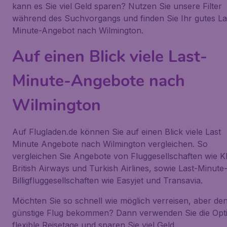
kann es Sie viel Geld sparen? Nutzen Sie unsere Filter
während des Suchvorgangs und finden Sie Ihr gutes La
Minute-Angebot nach Wilmington.
Auf einen Blick viele Last-
Minute-Angebote nach
Wilmington
Auf Flugladen.de können Sie auf einen Blick viele Last
Minute Angebote nach Wilmington vergleichen. So
vergleichen Sie Angebote von Fluggesellschaften wie 
British Airways und Turkish Airlines, sowie Last-Minute
Billigfluggesellschaften wie Easyjet und Transavia.
Möchten Sie so schnell wie möglich verreisen, aber de
günstige Flug bekommen? Dann verwenden Sie die Opt
flexible Reisetage und sparen Sie viel Geld.