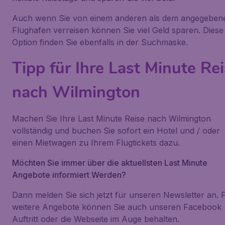
Auch wenn Sie von einem anderen als dem angegeben
Flughafen verreisen können Sie viel Geld sparen. Diese
Option finden Sie ebenfalls in der Suchmaske.
Tipp für Ihre Last Minute Re
nach Wilmington
Machen Sie Ihre Last Minute Reise nach Wilmington
vollständig und buchen Sie sofort ein Hotel und / oder
einen Mietwagen zu Ihrem Flugtickets dazu.
Möchten Sie immer über die aktuellsten Last Minute
Angebote informiert Werden?
Dann melden Sie sich jetzt für unseren Newsletter an. 
weitere Angebote können Sie auch unseren Facebook
Auftritt oder die Webseite im Auge behalten.