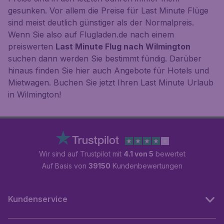
gesunken. Vor allem die Preise für Last Minute Flüge
sind meist deutlich günstiger als der Normalpreis.
Wenn Sie also auf Flugladen.de nach einem
preiswerten
Last Minute Flug nach Wilmington
suchen dann werden Sie bestimmt fündig. Darüber
hinaus finden Sie hier auch Angebote für Hotels und
Mietwagen. Buchen Sie jetzt Ihren Last Minute Urlaub
in Wilmington!
Wir sind auf Trustpilot mit
4.1 von 5
bewertet
Auf Basis von
39150
Kundenbewertungen
Kundenservice