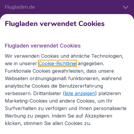
Flugladen.de
Flugladen verwendet Cookies
Internationale Webseiten
Flugladen verwendet Cookies
Folgen Sie uns:
Wir verwenden Cookies und ähnliche Technologien,
wie in unserer
Cookie-Richtlinie
angegeben.
Funktionale Cookies gewährleisten, dass unsere
Webseiten ordnungsgemäß funktionieren, während
analytische Cookies die Benutzererfahrung
verbessern. Drittanbieter (
liste anzeigen
) platzieren
Marketing-Cookies und andere Cookies, um Ihr
Surfverhalten zu verfolgen und Ihnen personalisierte
Werbung zu zeigen. Indem Sie auf Akzeptieren
klicken, stimmen Sie allen Cookies zu.
Erklärung zur Zugänglichkeit